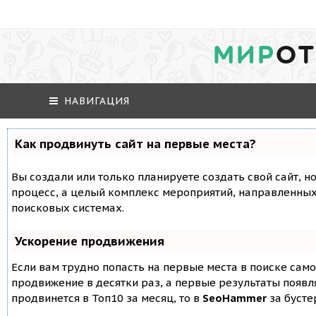
МИР
ОТ
НАВИГАЦИЯ
Как продвинуть сайт на первые места?
Вы создали или только планируете создать свой сайт, но
процесс, а целый комплекс мероприятий, направленных
поисковых системах.
Ускорение продвижения
Если вам трудно попасть на первые места в поиске сам
продвижение в десятки раз, а первые результаты появля
продвинется в Топ10 за месяц, то в
SeoHammer
за буст