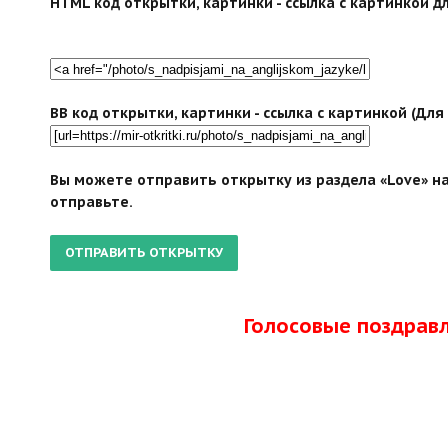
HTML код открытки, картинки - ссылка с картинкой дл
BB код открытки, картинки - ссылка с картинкой (Дл
Вы можете отправить открытку из раздела «Love» на
отправьте.
Голосовые поздрав