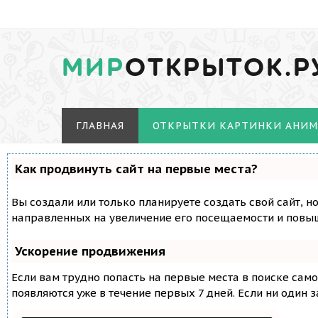
МИР
ОТКРЫТОК.Р
ГЛАВНАЯ
ОТКРЫТКИ КАРТИНКИ АНИ
Как продвинуть сайт на первые места?
Вы создали или только планируете создать свой сайт, н
направленных на увеличение его посещаемости и повыш
Ускорение продвижения
Если вам трудно попасть на первые места в поиске сам
появляются уже в течение первых 7 дней. Если ни один з