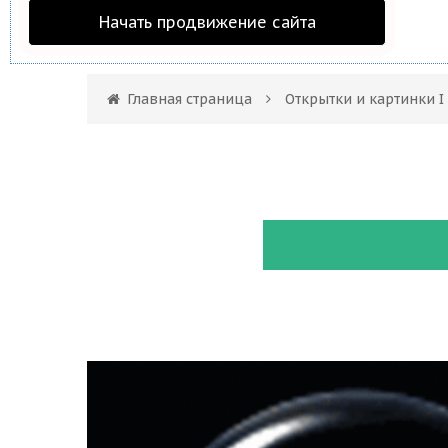
Начать продвижение сайта
Главная страница
Открытки и картинки I