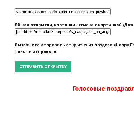
BB код открытки, картинки - ссылка с картинкой (Дл
Вы можете отправить открытку из раздела «Happy Ea
текст и отправьте.
Голосовые поздрав