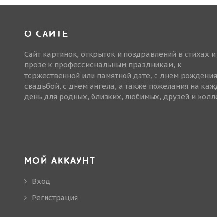
О САЙТЕ
Сайт картинок, открыток и поздравлений в стихах и
прозе к профессиональным праздникам, к
торжественной или памятной дате, с днем рождения
свадьбой, с днем ангела, а также пожелания на ка
день для родных, близких, любимых, друзей и колле
МОЙ АККАУНТ
Вход
Регистрация