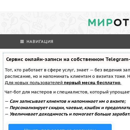
МИР
ОТ
НАВИГАЦИЯ
Сервис онлайн-записи на собственном Telegram
Тот, кто работает в сфере услуг, знает — без ведения за
расписание, но и напоминать клиентам о визитах тоже
Для новых пользователей
первый месяц бесплатно
.
Чат-бот для мастеров и специалистов, который упрощае
—
Сам записывает клиентов и напоминает им о визите;
—
Персонализирует скидки, чаевые, кэшбэк и предоплат
—
Увеличивает доходимость и помогает больше зарабат