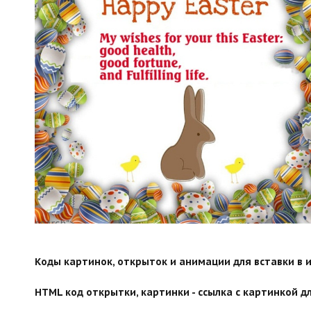
search">
Коды картинок, открыток и анимации для вставки в ин
HTML код открытки, картинки - ссылка с картинкой дл