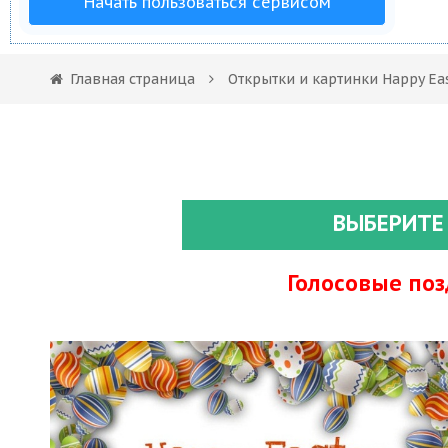
Начать пользоваться сервисом
Главная страница
Открытки и картинки Happy Ea
ВЫБЕРИТЕ
Голосовые по