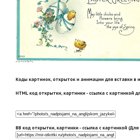
search">
Коды картинок, открыток и анимации для вставки в ин
HTML код открытки, картинки - ссылка с картинкой дл
BB код открытки, картинки - ссылка с картинкой (Дл