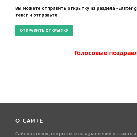
Вы можете отправить открытку из раздела «Easter g
текст и отправьте.
Голосовые поздрав
О САЙТЕ
Сайт картинок, открыток и поздравлений в стихах и