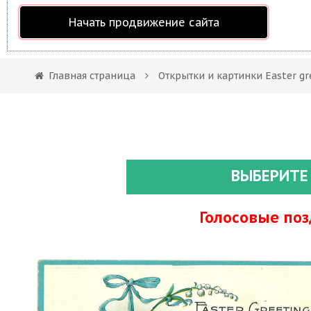
Начать продвижение сайта
Главная страница
Открытки и картинки Easter gr
ВЫБЕРИТЕ
Голосовые по