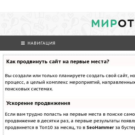
МИР
ОТ
НАВИГАЦИЯ
Как продвинуть сайт на первые места?
Вы создали или только планируете создать свой сайт, но
процесс, а целый комплекс мероприятий, направленных
поисковых системах.
Ускорение продвижения
Если вам трудно попасть на первые места в поиске сам
продвижение в десятки раз, а первые результаты появля
продвинется в Топ10 за месяц, то в
SeoHammer
за буст