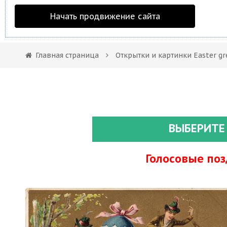
Начать продвижение сайта
Главная страница
Открытки и картинки Easter gr
ВЫБЕРИТЕ
Голосовые по