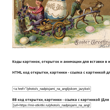
search">
Коды картинок, открыток и анимации для вставки в ин
HTML код открытки, картинки - ссылка с картинкой дл
BB код открытки, картинки - ссылка с картинкой (Дл