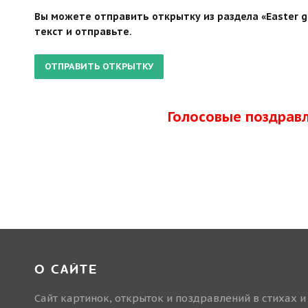
Вы можете отправить открытку из раздела «Easter g
текст и отправьте.
Голосовые поздрав
О САЙТЕ
Сайт картинок, открыток и поздравлений в стихах и