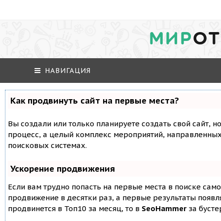
МИР
ОТ
НАВИГАЦИЯ
Как продвинуть сайт на первые места?
Вы создали или только планируете создать свой сайт, но
процесс, а целый комплекс мероприятий, направленных
поисковых системах.
Ускорение продвижения
Если вам трудно попасть на первые места в поиске сам
продвижение в десятки раз, а первые результаты появля
продвинется в Топ10 за месяц, то в
SeoHammer
за буст