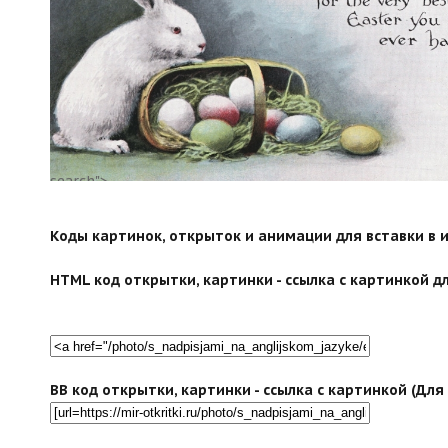
search">
Коды картинок, открыток и анимации для вставки в ин
HTML код открытки, картинки - ссылка с картинкой дл
BB код открытки, картинки - ссылка с картинкой (Дл