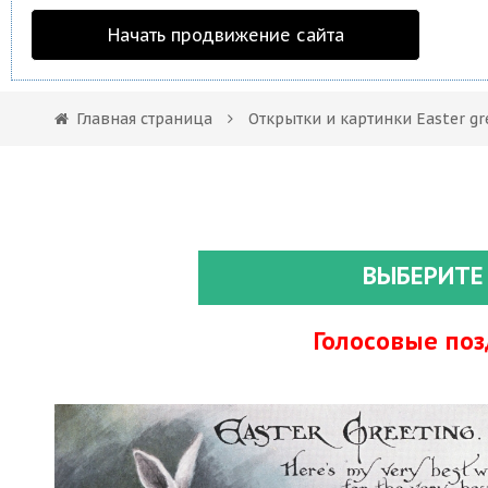
Начать продвижение сайта
Главная страница
Открытки и картинки Easter gr
ВЫБЕРИТЕ
Голосовые по