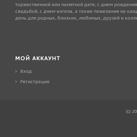
торжественной или памятной дате, с днем рождения
свадьбой, с днем ангела, а также пожелания на ка
день для родных, близких, любимых, друзей и колле
МОЙ АККАУНТ
Вход
Регистрация
(c) 2