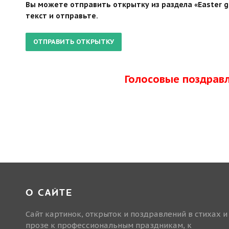
Вы можете отправить открытку из раздела «Easter g
текст и отправьте.
Голосовые поздрав
О САЙТЕ
Сайт картинок, открыток и поздравлений в стихах и
прозе к профессиональным праздникам, к