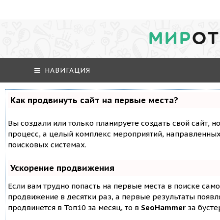
МИР
ОТ
НАВИГАЦИЯ
Как продвинуть сайт на первые места?
Вы создали или только планируете создать свой сайт, но
процесс, а целый комплекс мероприятий, направленных
поисковых системах.
Ускорение продвижения
Если вам трудно попасть на первые места в поиске сам
продвижение в десятки раз, а первые результаты появля
продвинется в Топ10 за месяц, то в
SeoHammer
за буст