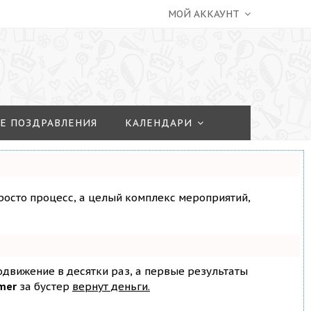
МОЙ АККАУНТ
Е ПОЗДРАВЛЕНИЯ
КАЛЕНДАРИ
просто процесс, а целый комплекс мероприятий,
родвижение в десятки раз, а первые результаты
mer
за бустер
вернут деньги.