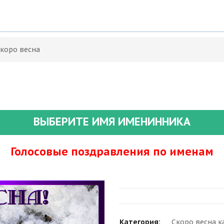
Скоро весна
ВЫБЕРИТЕ ИМЯ ИМЕНИННИКА
Голосовые поздравления по именам
Категория:
Скоро весна к