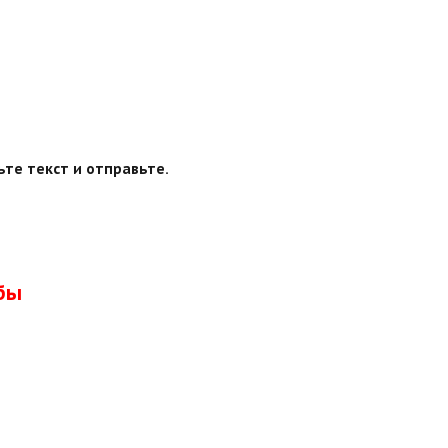
ьте текст и отправьте.
бы