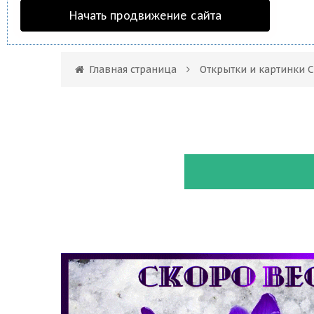
Начать продвижение сайта
Главная страница
Открытки и картинки 