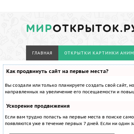
МИР
ОТКРЫТОК.Р
ГЛАВНАЯ
ОТКРЫТКИ КАРТИНКИ АНИ
Как продвинуть сайт на первые места?
Вы создали или только планируете создать свой сайт, н
направленных на увеличение его посещаемости и повыш
Ускорение продвижения
Если вам трудно попасть на первые места в поиске сам
появляются уже в течение первых 7 дней. Если ни один з