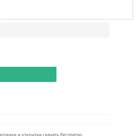
артинки и открытки скачать бесплатно