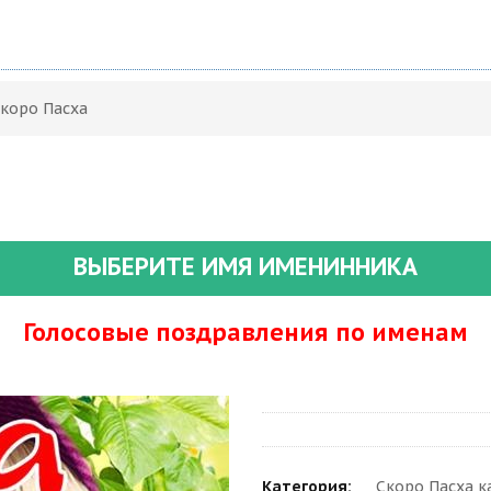
Скоро Пасха
ВЫБЕРИТЕ ИМЯ ИМЕНИННИКА
Голосовые поздравления по именам
Категория:
Скоро Пасха к