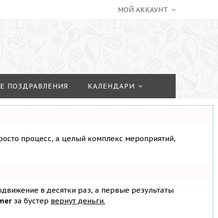
МОЙ АККАУНТ
Е ПОЗДРАВЛЕНИЯ
КАЛЕНДАРИ
просто процесс, а целый комплекс мероприятий,
родвижение в десятки раз, а первые результаты
mer
за бустер
вернут деньги.