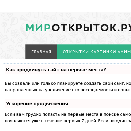
МИР
ОТКРЫТОК.Р
ГЛАВНАЯ
ОТКРЫТКИ КАРТИНКИ АНИ
Как продвинуть сайт на первые места?
Вы создали или только планируете создать свой сайт, н
направленных на увеличение его посещаемости и повыш
Ускорение продвижения
Если вам трудно попасть на первые места в поиске сам
появляются уже в течение первых 7 дней. Если ни один з