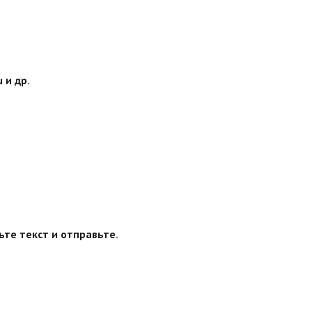
 и др.
ьте текст и отправьте.