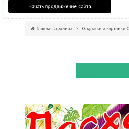
Начать продвижение сайта
Главная страница
Открытки и картинки 