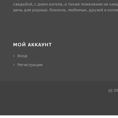
свадьбой, с днем ангела, а также пожелания на ка
день для родных, близких, любимых, друзей и колле
МОЙ АККАУНТ
Вход
Регистрация
(c) 2