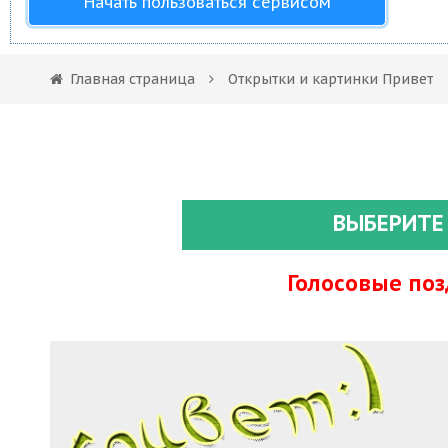
Начать пользоваться сервисом
Главная страница
Открытки и картинки Привет
ВЫБЕРИТЕ
Голосовые по