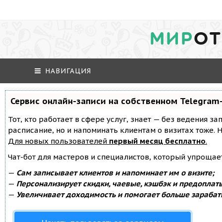
МИР
ОТ
НАВИГАЦИЯ
Сервис онлайн-записи на собственном Telegram
Тот, кто работает в сфере услуг, знает — без ведения за
расписание, но и напоминать клиентам о визитах тоже
Для новых пользователей
первый месяц бесплатно
.
Чат-бот для мастеров и специалистов, который упрощае
—
Сам записывает клиентов и напоминает им о визите;
—
Персонализирует скидки, чаевые, кэшбэк и предоплат
—
Увеличивает доходимость и помогает больше зарабат