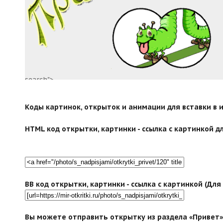
search">
Коды картинок, открыток и анимации для вставки в ин
HTML код открытки, картинки - ссылка с картинкой дл
BB код открытки, картинки - ссылка с картинкой (Дл
Вы можете отправить открытку из раздела «Привет» 