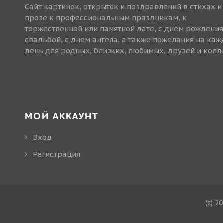
Сайт картинок, открыток и поздравлений в стихах и
прозе к профессиональным праздникам, к
торжественной или памятной дате, с днем рождения
свадьбой, с днем ангела, а также пожелания на ка
день для родных, близких, любимых, друзей и колле
МОЙ АККАУНТ
Вход
Регистрация
(c) 2