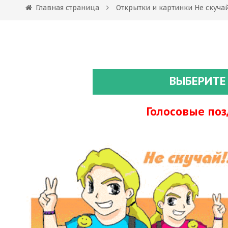
Главная страница
Открытки и картинки Не скуча
ВЫБЕРИТЕ
Голосовые по