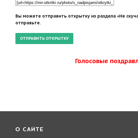
Вы можете отправить открытку из раздела «Не скуча
отправьте.
Голосовые поздрав
О САЙТЕ