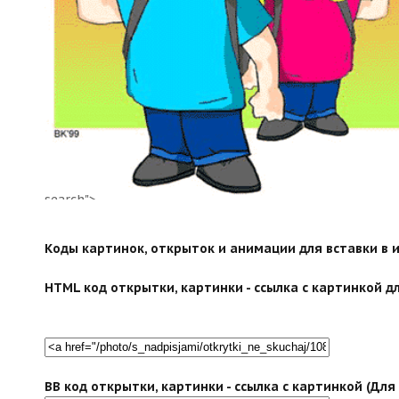
search">
Коды картинок, открыток и анимации для вставки в ин
HTML код открытки, картинки - ссылка с картинкой дл
BB код открытки, картинки - ссылка с картинкой (Дл