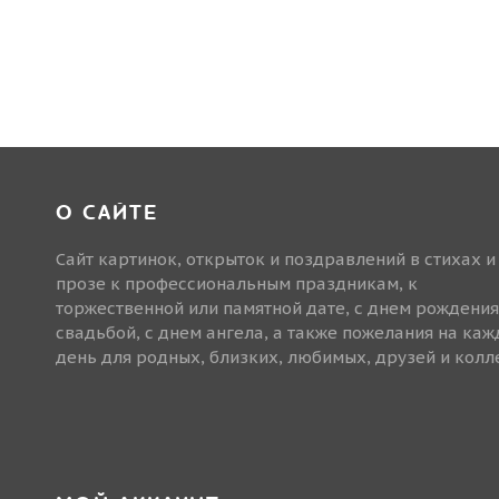
О САЙТЕ
Сайт картинок, открыток и поздравлений в стихах и
прозе к профессиональным праздникам, к
торжественной или памятной дате, с днем рождения
свадьбой, с днем ангела, а также пожелания на ка
день для родных, близких, любимых, друзей и колле