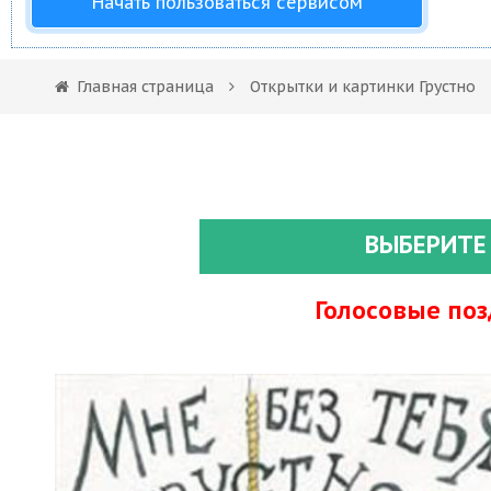
Начать пользоваться сервисом
Главная страница
Открытки и картинки Грустно
ВЫБЕРИТЕ
Голосовые по