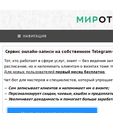
МИР
ОТ
НАВИГАЦИЯ
Сервис онлайн-записи на собственном Telegram
Тот, кто работает в сфере услуг, знает — без ведения за
расписание, но и напоминать клиентам о визитах тоже
Для новых пользователей
первый месяц бесплатно
.
Чат-бот для мастеров и специалистов, который упрощае
—
Сам записывает клиентов и напоминает им о визите;
—
Персонализирует скидки, чаевые, кэшбэк и предоплат
—
Увеличивает доходимость и помогает больше зарабат