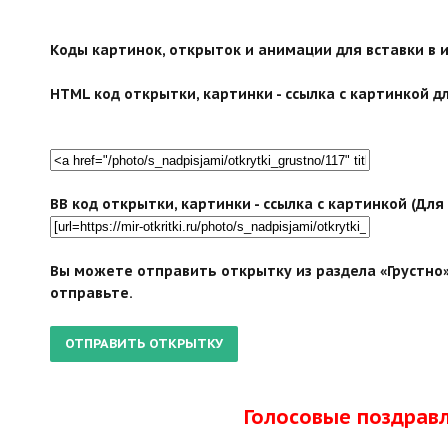
Коды картинок, открыток и анимации для вставки в ин
HTML код открытки, картинки - ссылка с картинкой дл
BB код открытки, картинки - ссылка с картинкой (Дл
Вы можете отправить открытку из раздела «Грустно»
отправьте.
Голосовые поздрав