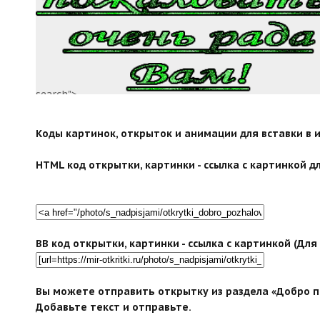
search">
Коды картинок, открыток и анимации для вставки в ин
HTML код открытки, картинки - ссылка с картинкой дл
BB код открытки, картинки - ссылка с картинкой (Дл
Вы можете отправить открытку из раздела «Добро п
Добавьте текст и отправьте.