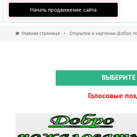
Начать продвижение сайта
Главная страница
Открытки и картинки Добро п
ВЫБЕРИТЕ
Голосовые по