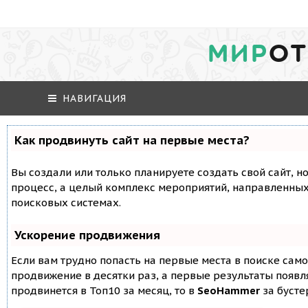
МИР
ОТ
НАВИГАЦИЯ
Как продвинуть сайт на первые места?
Вы создали или только планируете создать свой сайт, но
процесс, а целый комплекс мероприятий, направленных
поисковых системах.
Ускорение продвижения
Если вам трудно попасть на первые места в поиске сам
продвижение в десятки раз, а первые результаты появля
продвинется в Топ10 за месяц, то в
SeoHammer
за буст