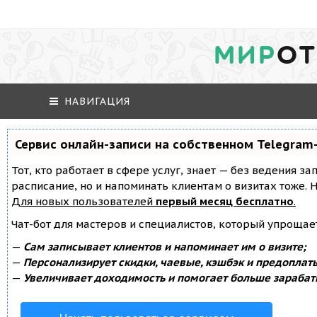
МИР
ОТ
НАВИГАЦИЯ
Сервис онлайн-записи на собственном Telegram
Тот, кто работает в сфере услуг, знает — без ведения за
расписание, но и напоминать клиентам о визитах тоже
Для новых пользователей
первый месяц бесплатно
.
Чат-бот для мастеров и специалистов, который упрощае
—
Сам записывает клиентов и напоминает им о визите;
—
Персонализирует скидки, чаевые, кэшбэк и предоплат
—
Увеличивает доходимость и помогает больше зарабат