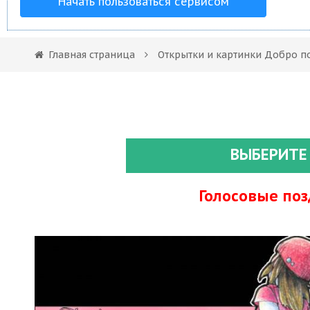
Начать пользоваться сервисом
Главная страница
Открытки и картинки Добро п
ВЫБЕРИТЕ
Голосовые по