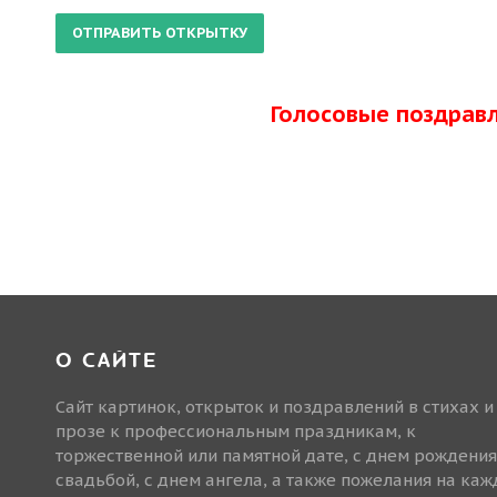
Голосовые поздрав
О САЙТЕ
Сайт картинок, открыток и поздравлений в стихах и
прозе к профессиональным праздникам, к
торжественной или памятной дате, с днем рождения
свадьбой, с днем ангела, а также пожелания на ка