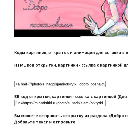
Коды картинок, открыток и анимации для вставки в ин
HTML код открытки, картинки - ссылка с картинкой дл
BB код открытки, картинки - ссылка с картинкой (Дл
Вы можете отправить открытку из раздела «Добро п
Добавьте текст и отправьте.