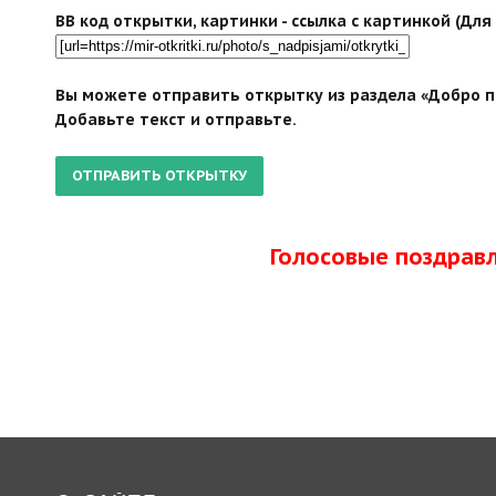
BB код открытки, картинки - ссылка с картинкой (Дл
Вы можете отправить открытку из раздела «Добро п
Добавьте текст и отправьте.
Голосовые поздрав