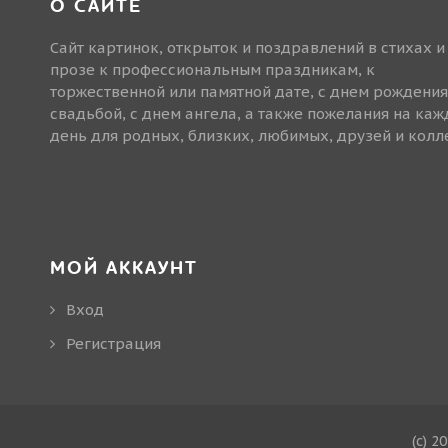
О САЙТЕ
Сайт картинок, открыток и поздравлений в стихах и
прозе к профессиональным праздникам, к
торжественной или памятной дате, с днем рождения
свадьбой, с днем ангела, а также пожелания на ка
день для родных, близких, любимых, друзей и колле
МОЙ АККАУНТ
Вход
Регистрация
(c) 2