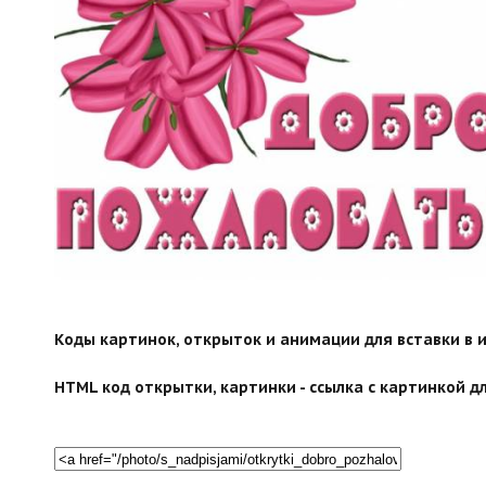
Коды картинок, открыток и анимации для вставки в ин
HTML код открытки, картинки - ссылка с картинкой дл