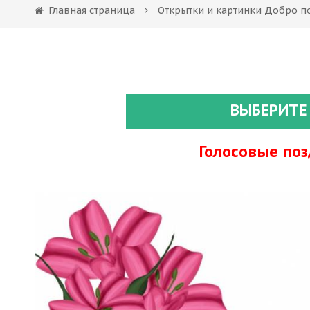
Главная страница
Открытки и картинки Добро п
ВЫБЕРИТЕ
Голосовые по