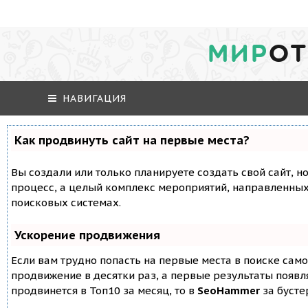
МИР
ОТ
НАВИГАЦИЯ
Как продвинуть сайт на первые места?
Вы создали или только планируете создать свой сайт, но
процесс, а целый комплекс мероприятий, направленных
поисковых системах.
Ускорение продвижения
Если вам трудно попасть на первые места в поиске сам
продвижение в десятки раз, а первые результаты появля
продвинется в Топ10 за месяц, то в
SeoHammer
за буст