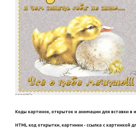
search">
Коды картинок, открыток и анимации для вставки в ин
HTML код открытки, картинки - ссылка с картинкой дл