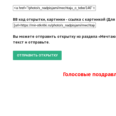
BB код открытки, картинки - ссылка с картинкой (Дл
Вы можете отправить открытку из раздела «Мечтаю 
текст и отправьте.
Голосовые поздрав