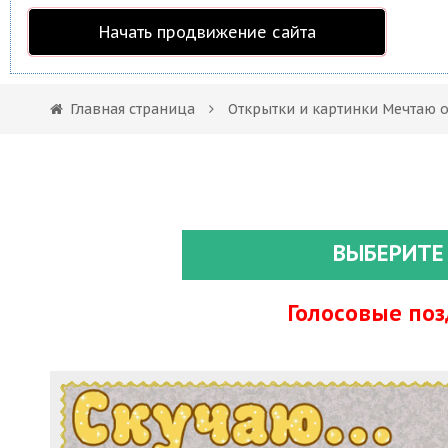
Начать продвижение сайта
Главная страница
Открытки и картинки Мечтаю о
ВЫБЕРИТЕ
Голосовые по