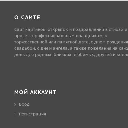
О САЙТЕ
Сайт картинок, открыток и поздравлений в стихах и
прозе к профессиональным праздникам, к
торжественной или памятной дате, с днем рождения
свадьбой, с днем ангела, а также пожелания на ка
день для родных, близких, любимых, друзей и колле
МОЙ АККАУНТ
Вход
Регистрация