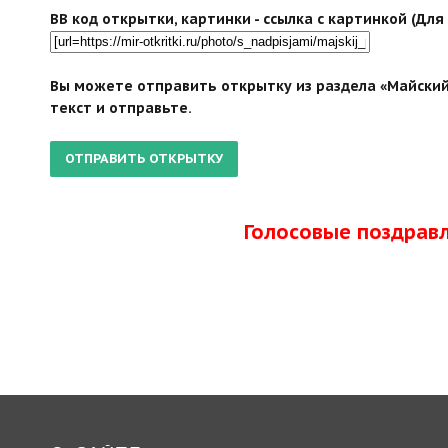
BB код открытки, картинки - ссылка с картинкой (Дл
Вы можете отправить открытку из раздела «Майский
текст и отправьте.
Голосовые поздрав