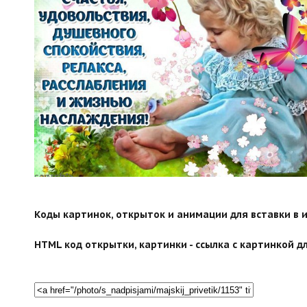
search">
Коды картинок, открыток и анимации для вставки в ин
HTML код открытки, картинки - ссылка с картинкой дл