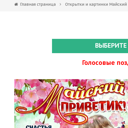
Главная страница
Открытки и картинки Майский
ВЫБЕРИТЕ
Голосовые по