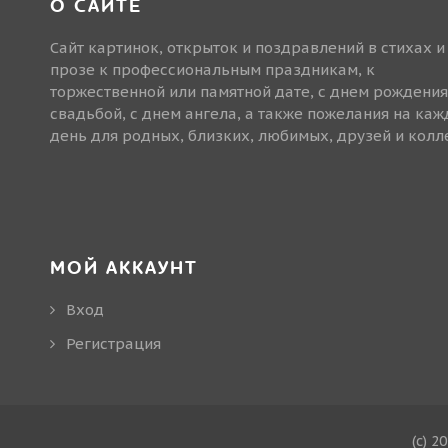
О САЙТЕ
Сайт картинок, открыток и поздравлений в стихах и
прозе к профессиональным праздникам, к
торжественной или памятной дате, с днем рождения
свадьбой, с днем ангела, а также пожелания на ка
день для родных, близких, любимых, друзей и колле
МОЙ АККАУНТ
Вход
Регистрация
(c) 2