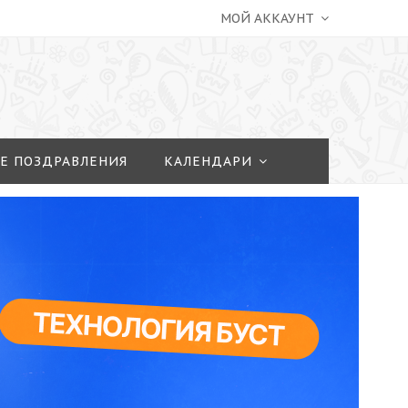
МОЙ АККАУНТ
Е ПОЗДРАВЛЕНИЯ
КАЛЕНДАРИ