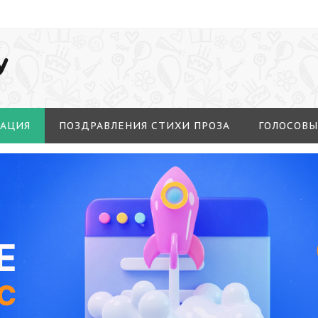
У
МАЦИЯ
ПОЗДРАВЛЕНИЯ СТИХИ ПРОЗА
ГОЛОСОВЫ