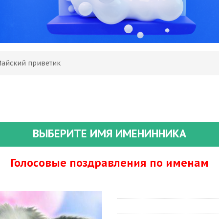
Майский приветик
ВЫБЕРИТЕ ИМЯ ИМЕНИННИКА
Голосовые поздравления по именам