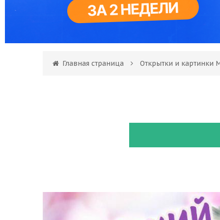
Главная страница
Открытки и картинки 