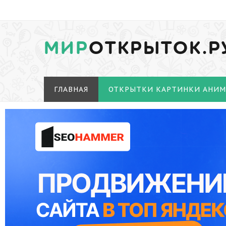
МИР
ОТКРЫТОК.Р
ГЛАВНАЯ
ОТКРЫТКИ КАРТИНКИ АНИ