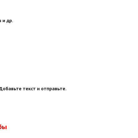
 и др.
Добавьте текст и отправьте.
бы