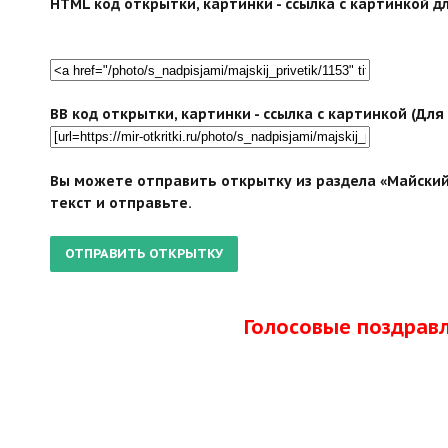
HTML код открытки, картинки - ссылка с картинкой дл
BB код открытки, картинки - ссылка с картинкой (Дл
Вы можете отправить открытку из раздела «Майский
текст и отправьте.
Голосовые поздрав