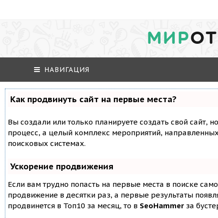
МИР
ОТ
НАВИГАЦИЯ
Как продвинуть сайт на первые места?
Вы создали или только планируете создать свой сайт, но
процесс, а целый комплекс мероприятий, направленных
поисковых системах.
Ускорение продвижения
Если вам трудно попасть на первые места в поиске сам
продвижение в десятки раз, а первые результаты появля
продвинется в Топ10 за месяц, то в
SeoHammer
за буст