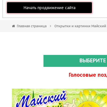
Начать продвижение сайта
Главная страница
Открытки и картинки Майский
ВЫБЕРИТЕ
Голосовые по