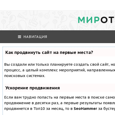
МИР
ОТ
НАВИГАЦИЯ
Как продвинуть сайт на первые места?
Вы создали или только планируете создать свой сайт, но
процесс, а целый комплекс мероприятий, направленных
поисковых системах.
Ускорение продвижения
Если вам трудно попасть на первые места в поиске сам
продвижение в десятки раз, а первые результаты появля
продвинется в Топ10 за месяц, то в
SeoHammer
за буст