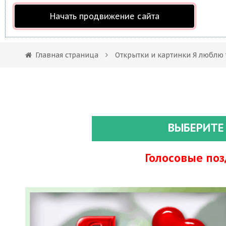
Начать продвижение сайта
Главная страница
Открытки и картинки Я люблю 
ВЫБЕРИТЕ
Голосовые по