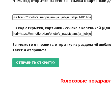
HTML код открытки, картинки - ссылка с картинкой дл
BB код открытки, картинки - ссылка с картинкой (Дл
Вы можете отправить открытку из раздела «Я люблю 
текст и отправьте.
Голосовые поздрав