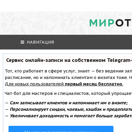
МИР
ОТ
НАВИГАЦИЯ
Сервис онлайн-записи на собственном Telegram
Тот, кто работает в сфере услуг, знает — без ведения за
расписание, но и напоминать клиентам о визитах тоже
Для новых пользователей
первый месяц бесплатно
.
Чат-бот для мастеров и специалистов, который упрощае
—
Сам записывает клиентов и напоминает им о визите;
—
Персонализирует скидки, чаевые, кэшбэк и предоплат
—
Увеличивает доходимость и помогает больше зарабат