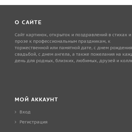
О САЙТЕ
Сайт картинок, открыток и поздравлений в стихах и
прозе к профессиональным праздникам, к
торжественной или памятной дате, с днем рождения
свадьбой, с днем ангела, а также пожелания на ка
день для родных, близких, любимых, друзей и колле
МОЙ АККАУНТ
Вход
Регистрация