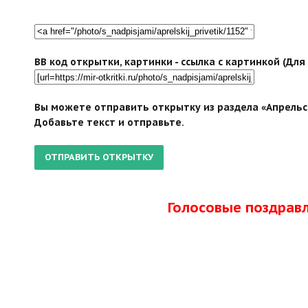
BB код открытки, картинки - ссылка с картинкой (Дл
Вы можете отправить открытку из раздела «Апрельск
Добавьте текст и отправьте.
Голосовые поздрав