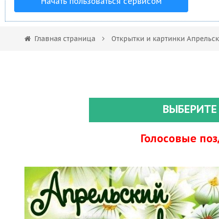
Начать пользоваться сервисом
Главная страница
Открытки и картинки Апрельс
ВЫБЕРИТЕ
Голосовые по