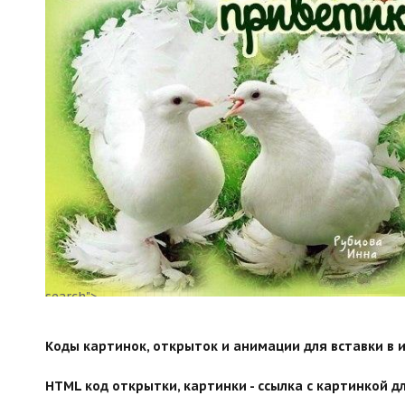
search">
Коды картинок, открыток и анимации для вставки в ин
HTML код открытки, картинки - ссылка с картинкой дл