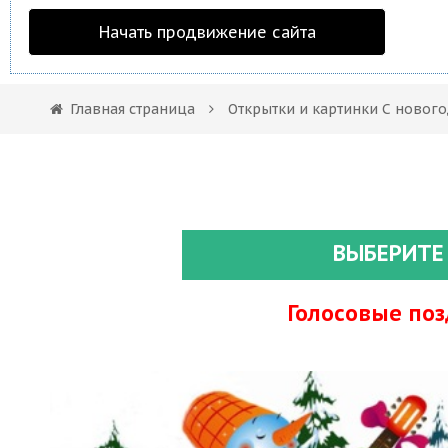
Начать продвижение сайта
Главная страница
Открытки и картинки С новог
ВЫБЕРИТЕ
Голосовые по