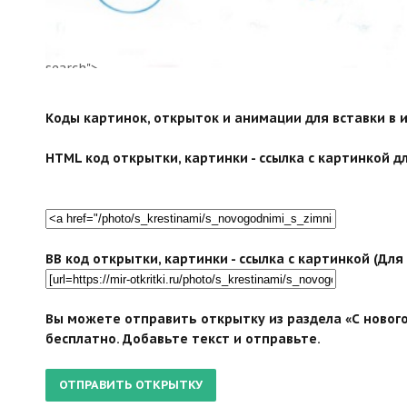
search">
Коды картинок, открыток и анимации для вставки в ин
HTML код открытки, картинки - ссылка с картинкой дл
BB код открытки, картинки - ссылка с картинкой (Дл
Вы можете отправить открытку из раздела «С нового
бесплатно. Добавьте текст и отправьте.