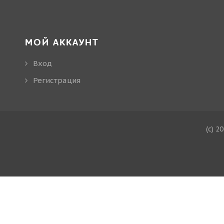
МОЙ АККАУНТ
Вход
Регистрация
(c) 2