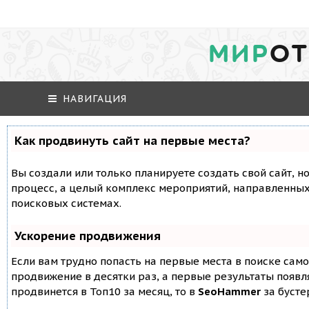
МИР
ОТ
НАВИГАЦИЯ
Как продвинуть сайт на первые места?
Вы создали или только планируете создать свой сайт, но
процесс, а целый комплекс мероприятий, направленных
поисковых системах.
Ускорение продвижения
Если вам трудно попасть на первые места в поиске сам
продвижение в десятки раз, а первые результаты появля
продвинется в Топ10 за месяц, то в
SeoHammer
за буст