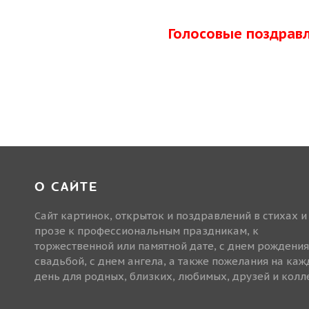
Голосовые поздрав
О САЙТЕ
Сайт картинок, открыток и поздравлений в стихах и
прозе к профессиональным праздникам, к
торжественной или памятной дате, с днем рождения
свадьбой, с днем ангела, а также пожелания на ка
день для родных, близких, любимых, друзей и колле