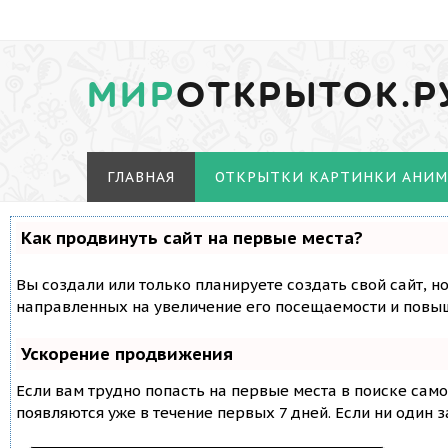
МИР
ОТКРЫТОК.Р
ГЛАВНАЯ
ОТКРЫТКИ КАРТИНКИ АНИ
Как продвинуть сайт на первые места?
Вы создали или только планируете создать свой сайт, н
направленных на увеличение его посещаемости и повыш
Ускорение продвижения
Если вам трудно попасть на первые места в поиске сам
появляются уже в течение первых 7 дней. Если ни один з