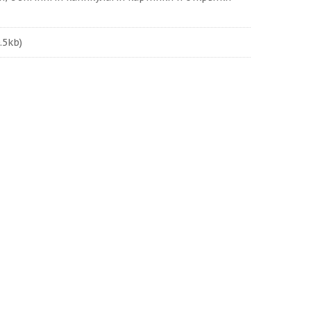
.5kb)