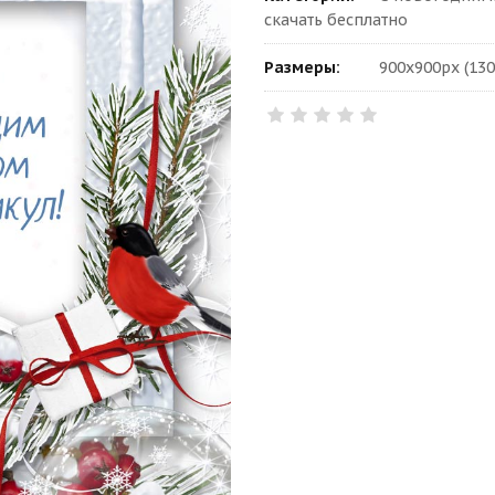
скачать бесплатно
Размеры:
900x900px (130