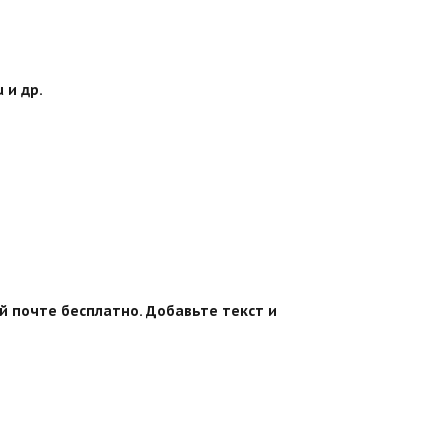
 и др.
й почте бесплатно. Добавьте текст и