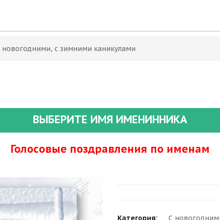
С новогодними, с зимними каникулами
ВЫБЕРИТЕ ИМЯ ИМЕНИННИКА
Голосовые поздравления по именам
Категория:
С новогодними