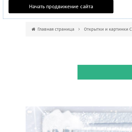
Начать продвижение сайта
Главная страница
Открытки и картинки 