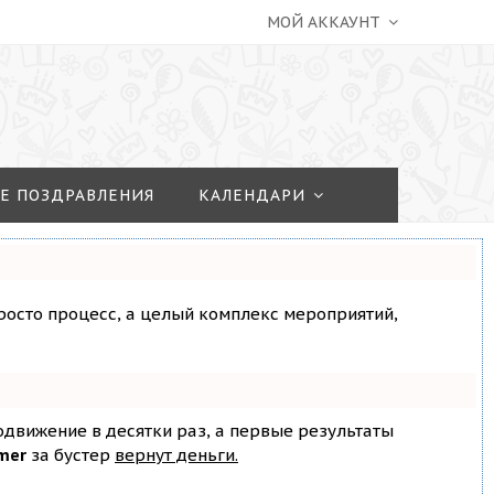
МОЙ АККАУНТ
Е ПОЗДРАВЛЕНИЯ
КАЛЕНДАРИ
просто процесс, а целый комплекс мероприятий,
родвижение в десятки раз, а первые результаты
mer
за бустер
вернут деньги.