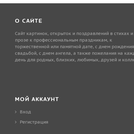
О САЙТЕ
Сайт картинок, открыток и поздравлений в стихах и
прозе к профессиональным праздникам, к
торжественной или памятной дате, с днем рождения
свадьбой, с днем ангела, а также пожелания на ка
день для родных, близких, любимых, друзей и колле
МОЙ АККАУНТ
Вход
Регистрация