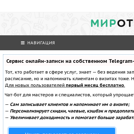
МИР
ОТ
НАВИГАЦИЯ
Сервис онлайн-записи на собственном Telegram
Тот, кто работает в сфере услуг, знает — без ведения за
расписание, но и напоминать клиентам о визитах тоже
Для новых пользователей
первый месяц бесплатно
.
Чат-бот для мастеров и специалистов, который упрощае
—
Сам записывает клиентов и напоминает им о визите;
—
Персонализирует скидки, чаевые, кэшбэк и предоплат
—
Увеличивает доходимость и помогает больше зарабат