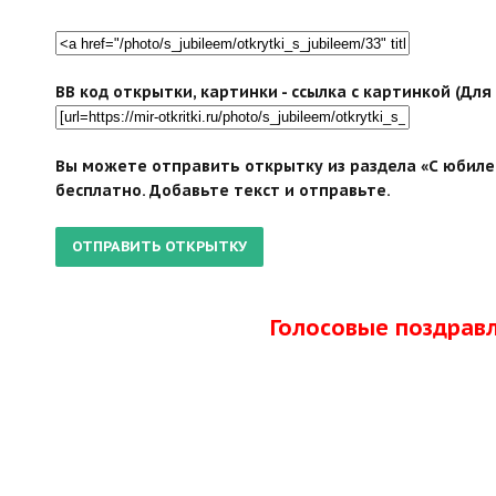
BB код открытки, картинки - ссылка с картинкой (Дл
Вы можете отправить открытку из раздела «С юбиле
бесплатно. Добавьте текст и отправьте.
Голосовые поздрав