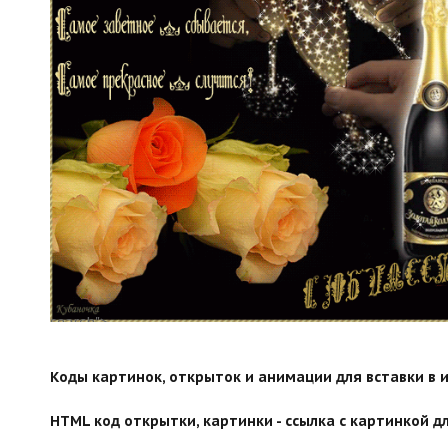
search">
Коды картинок, открыток и анимации для вставки в ин
HTML код открытки, картинки - ссылка с картинкой дл