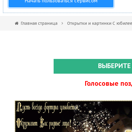
Начать пользоваться сервисом
Главная страница
Открытки и картинки С юбиле
ВЫБЕРИТЕ
Голосовые по