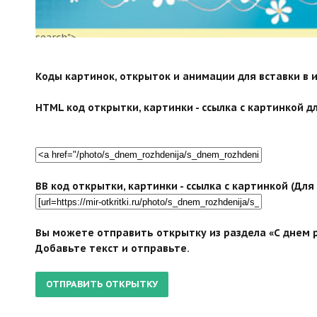
search">
Коды картинок, открыток и анимации для вставки в ин
HTML код открытки, картинки - ссылка с картинкой дл
BB код открытки, картинки - ссылка с картинкой (Дл
Вы можете отправить открытку из раздела «С днем 
Добавьте текст и отправьте.