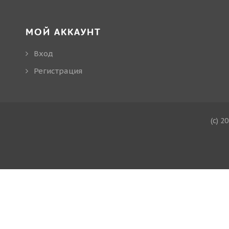
МОЙ АККАУНТ
Вход
Регистрация
(c) 2