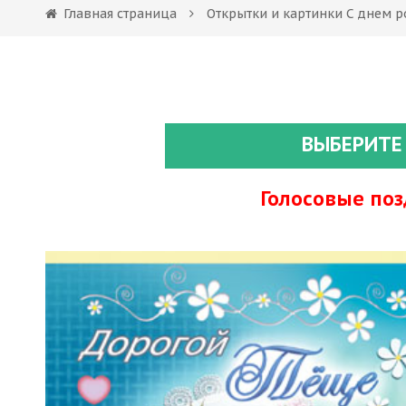
Главная страница
Открытки и картинки С днем 
ВЫБЕРИТЕ
Голосовые по