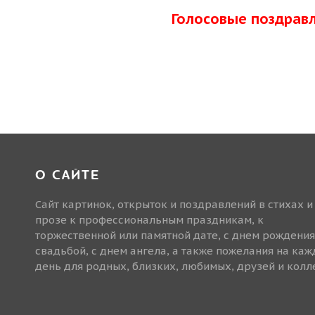
Голосовые поздрав
О САЙТЕ
Сайт картинок, открыток и поздравлений в стихах и
прозе к профессиональным праздникам, к
торжественной или памятной дате, с днем рождения
свадьбой, с днем ангела, а также пожелания на ка
день для родных, близких, любимых, друзей и колле