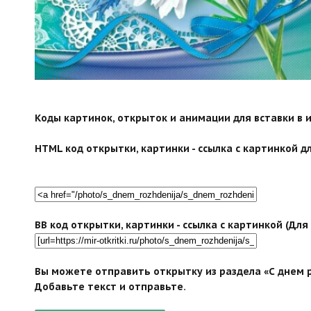
search">
Коды картинок, открыток и анимации для вставки в ин
HTML код открытки, картинки - ссылка с картинкой дл
BB код открытки, картинки - ссылка с картинкой (Дл
Вы можете отправить открытку из раздела «С днем р
Добавьте текст и отправьте.