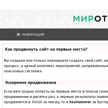
МИР
ОТ
НАВИГАЦИЯ
Как продвинуть сайт на первые места?
Вы создали или только планируете создать свой сайт, но
процесс, а целый комплекс мероприятий, направленных
поисковых системах.
Ускорение продвижения
Если вам трудно попасть на первые места в поиске сам
продвижение в десятки раз, а первые результаты появля
продвинется в Топ10 за месяц, то в
SeoHammer
за буст