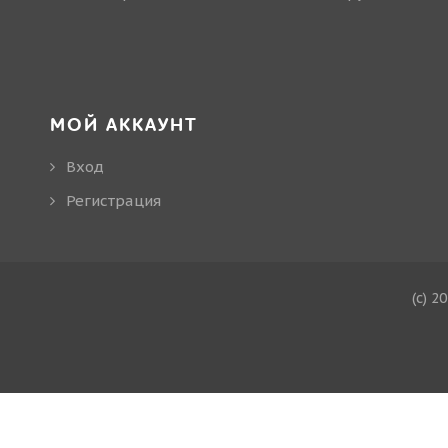
МОЙ АККАУНТ
Вход
Регистрация
(c) 2