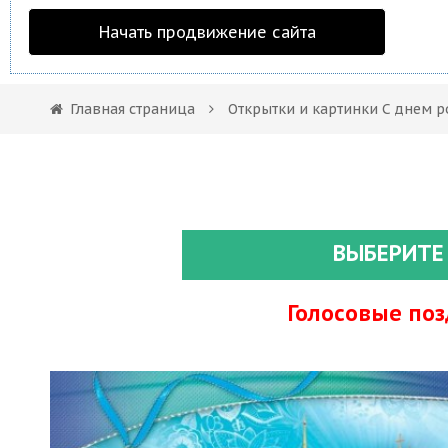
Начать продвижение сайта
Главная страница
Открытки и картинки С днем 
ВЫБЕРИТЕ
Голосовые по