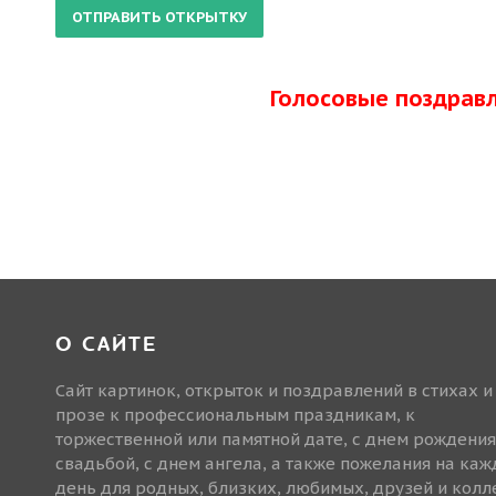
Голосовые поздрав
О САЙТЕ
Сайт картинок, открыток и поздравлений в стихах и
прозе к профессиональным праздникам, к
торжественной или памятной дате, с днем рождения
свадьбой, с днем ангела, а также пожелания на ка
день для родных, близких, любимых, друзей и колле