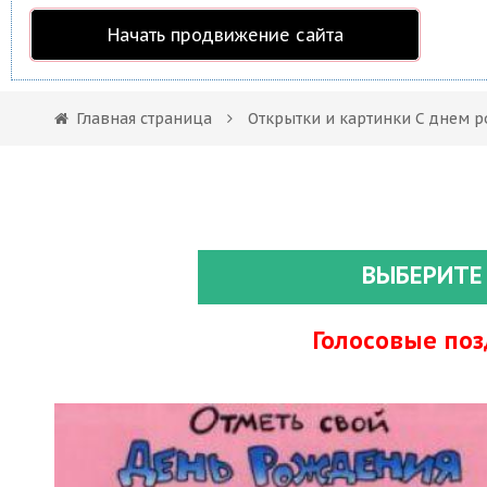
Начать продвижение сайта
Главная страница
Открытки и картинки С днем р
ВЫБЕРИТЕ
Голосовые по