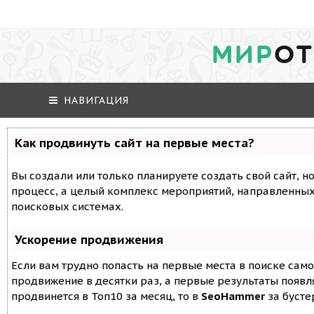
МИР
ОТ
НАВИГАЦИЯ
Как продвинуть сайт на первые места?
Вы создали или только планируете создать свой сайт, но
процесс, а целый комплекс мероприятий, направленных
поисковых системах.
Ускорение продвижения
Если вам трудно попасть на первые места в поиске сам
продвижение в десятки раз, а первые результаты появля
продвинется в Топ10 за месяц, то в
SeoHammer
за буст