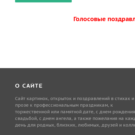
Голосовые поздрав
О САЙТЕ
Сайт картинок, открыток и поздравлений в стихах и
прозе к профессиональным праздникам, к
торжественной или памятной дате, с днем рождения
свадьбой, с днем ангела, а также пожелания на ка
день для родных, близких, любимых, друзей и колле