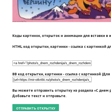
search">
Коды картинок, открыток и анимации для вставки в ин
HTML код открытки, картинки - ссылка с картинкой дл
BB код открытки, картинки - ссылка с картинкой (Дл
Вы можете отправить открытку из раздела «С днем р
Добавьте текст и отправьте.