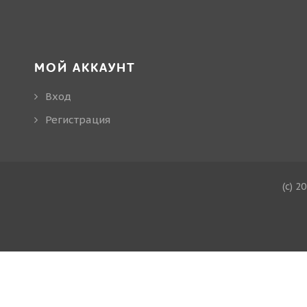
МОЙ АККАУНТ
Вход
Регистрация
(c) 2