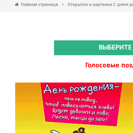
Главная страница
Открытки и картинки С днем р
ВЫБЕРИТЕ
Голосовые по