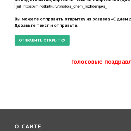
Вы можете отправить открытку из раздела «С днем р
Добавьте текст и отправьте.
Голосовые поздрав
О САЙТЕ