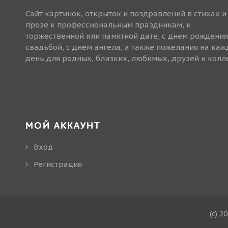
Сайт картинок, открыток и поздравлений в стихах и
прозе к профессиональным праздникам, к
торжественной или памятной дате, с днем рождения
свадьбой, с днем ангела, а также пожелания на ка
день для родных, близких, любимых, друзей и колле
МОЙ АККАУНТ
Вход
Регистрация
(c) 2