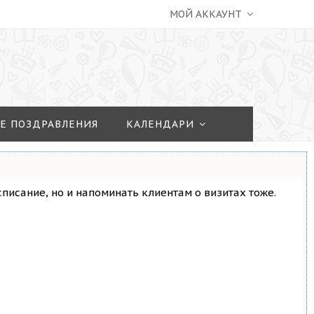
МОЙ АККАУНТ
Е ПОЗДРАВЛЕНИЯ
КАЛЕНДАРИ
асписание, но и напоминать клиентам о визитах тоже.