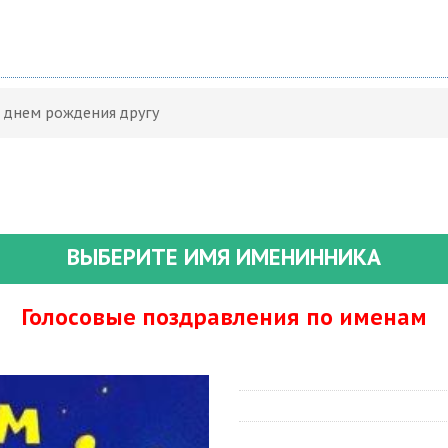
С днем рождения другу
ВЫБЕРИТЕ ИМЯ ИМЕНИННИКА
Голосовые поздравления по именам