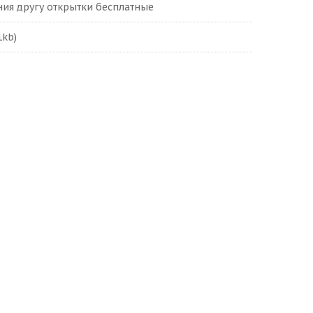
ия другу открытки бесплатные
1kb)