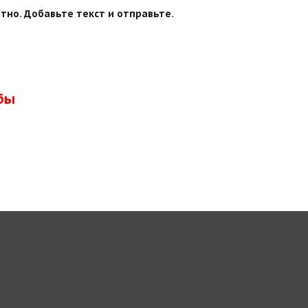
тно. Добавьте текст и отправьте.
бы