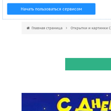
Начать пользоваться сервисом
Главная страница
Открытки и картинки 