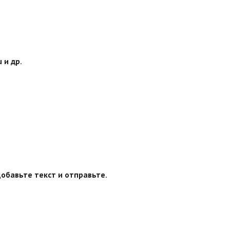
 и др.
обавьте текст и отправьте.