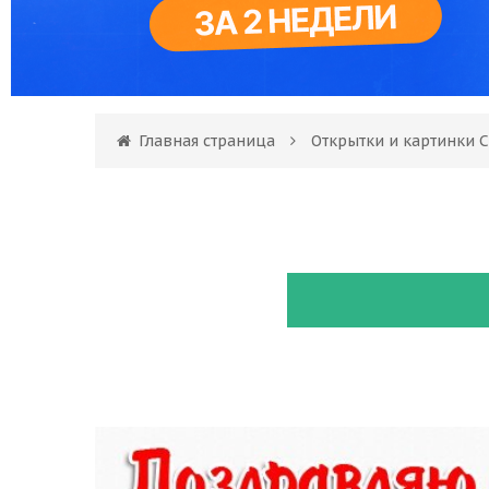
Главная страница
Открытки и картинки 