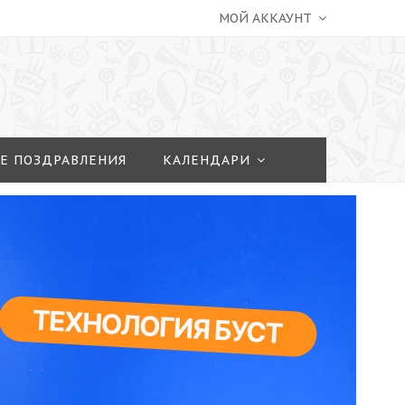
МОЙ АККАУНТ
Е ПОЗДРАВЛЕНИЯ
КАЛЕНДАРИ