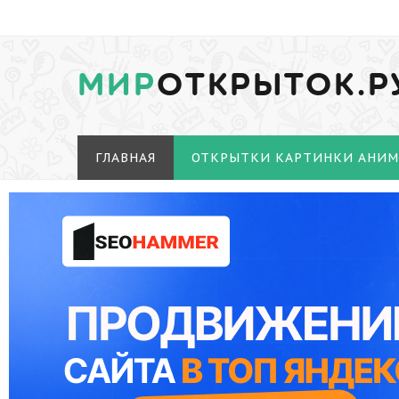
МИР
ОТКРЫТОК.Р
ГЛАВНАЯ
ОТКРЫТКИ КАРТИНКИ АНИ