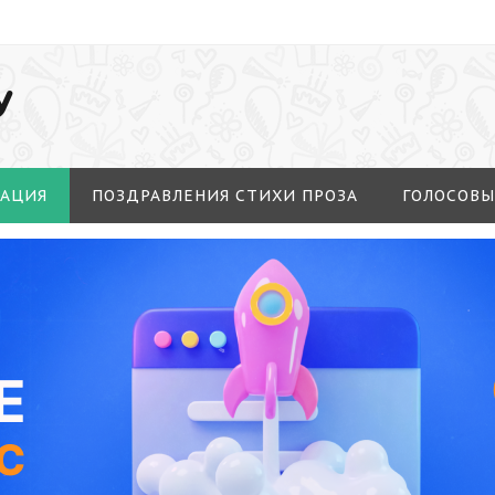
У
МАЦИЯ
ПОЗДРАВЛЕНИЯ СТИХИ ПРОЗА
ГОЛОСОВЫ