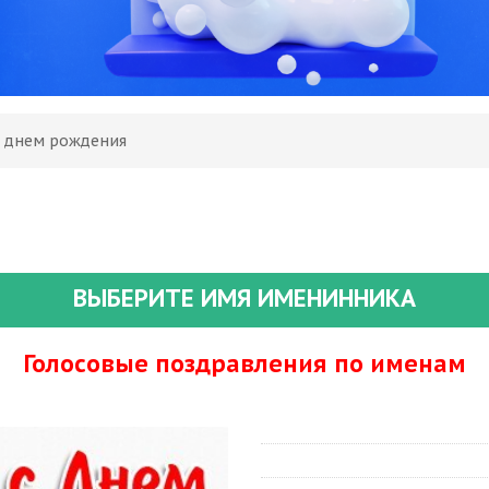
С днем рождения
ВЫБЕРИТЕ ИМЯ ИМЕНИННИКА
Голосовые поздравления по именам