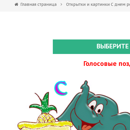
Главная страница
Открытки и картинки С днем 
ВЫБЕРИТЕ
Голосовые по