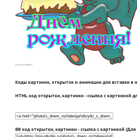
search">
Коды картинок, открыток и анимации для вставки в ин
HTML код открытки, картинки - ссылка с картинкой дл
BB код открытки, картинки - ссылка с картинкой (Дл