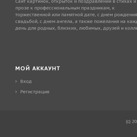
Сайт картинок, открыток и поздравлений в стихах и
прозе к профессиональным праздникам, к
торжественной или памятной дате, с днем рождения
свадьбой, с днем ангела, а также пожелания на ка
день для родных, близких, любимых, друзей и колле
МОЙ АККАУНТ
Вход
Регистрация
(c) 2