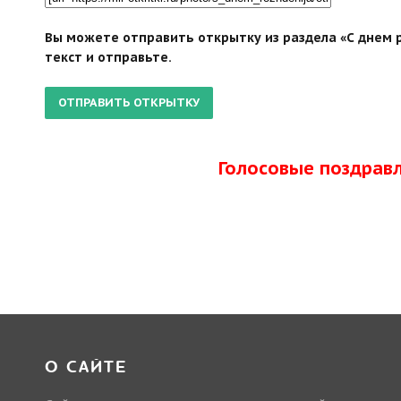
Вы можете отправить открытку из раздела «С днем 
текст и отправьте.
Голосовые поздрав
О САЙТЕ