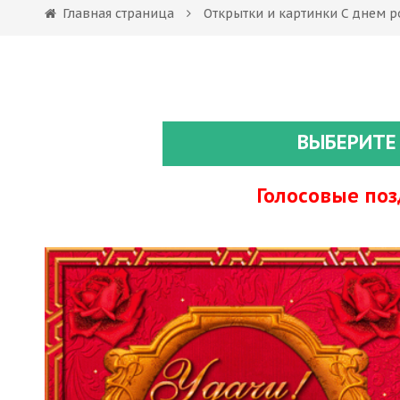
Главная страница
Открытки и картинки С днем 
ВЫБЕРИТЕ
Голосовые по