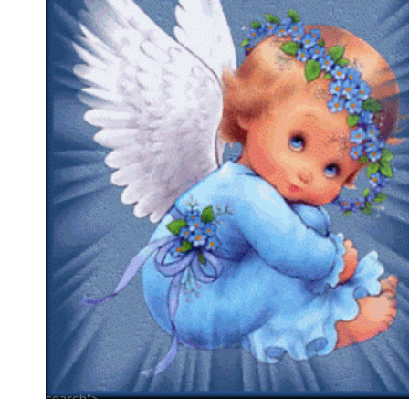
search">