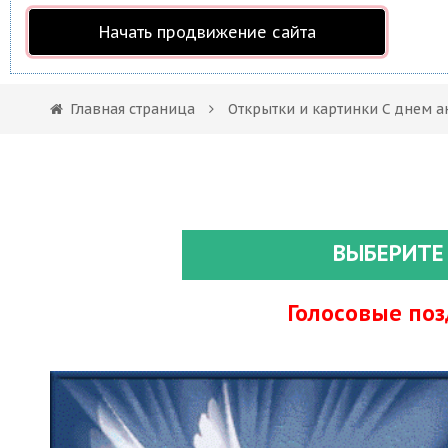
Начать продвижение сайта
Главная страница
Открытки и картинки С днем а
ВЫБЕРИТЕ
Голосовые по