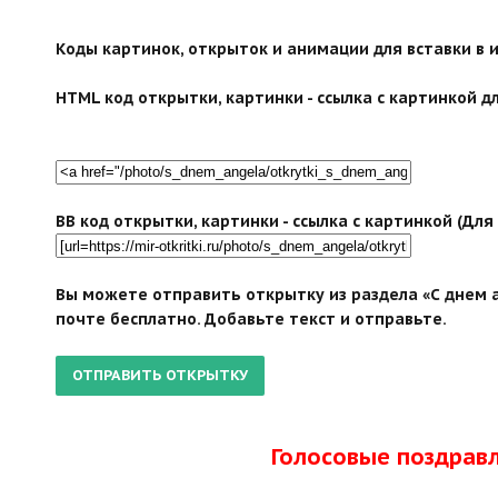
Коды картинок, открыток и анимации для вставки в ин
HTML код открытки, картинки - ссылка с картинкой дл
BB код открытки, картинки - ссылка с картинкой (Дл
Вы можете отправить открытку из раздела «С днем а
почте бесплатно. Добавьте текст и отправьте.
Голосовые поздрав