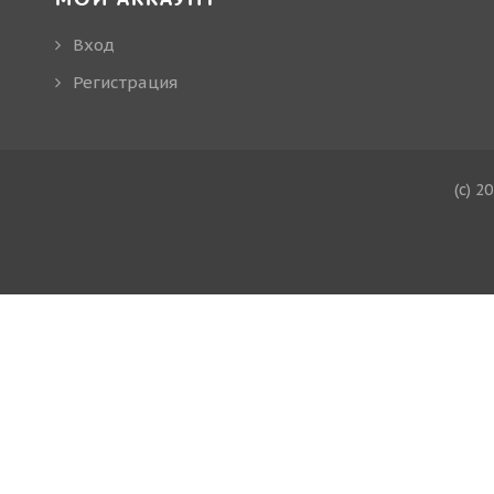
Вход
Регистрация
(c) 2