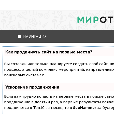
МИР
ОТ
НАВИГАЦИЯ
Как продвинуть сайт на первые места?
Вы создали или только планируете создать свой сайт, но
процесс, а целый комплекс мероприятий, направленных
поисковых системах.
Ускорение продвижения
Если вам трудно попасть на первые места в поиске сам
продвижение в десятки раз, а первые результаты появля
продвинется в Топ10 за месяц, то в
SeoHammer
за буст