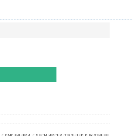
, с именинами, с днем имени открытки и картинки