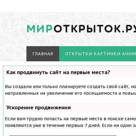
МИР
ОТКРЫТОК.Р
ГЛАВНАЯ
ОТКРЫТКИ КАРТИНКИ АНИ
Как продвинуть сайт на первые места?
Вы создали или только планируете создать свой сайт, н
направленных на увеличение его посещаемости и повыш
Ускорение продвижения
Если вам трудно попасть на первые места в поиске сам
появляются уже в течение первых 7 дней. Если ни один з