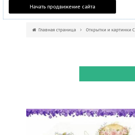
Начать продвижение сайта
Главная страница
Открытки и картинки С