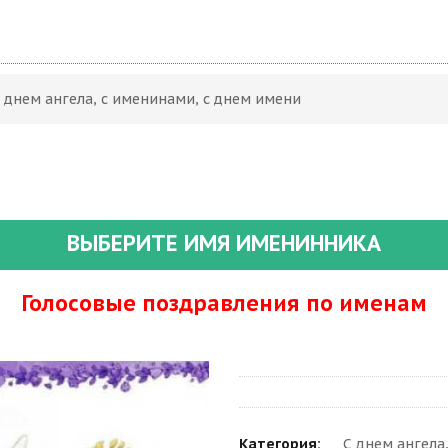
 днем ангела, с именинами, с днем имени
ВЫБЕРИТЕ ИМЯ ИМЕНИННИКА
Голосовые поздравления по именам
Категория:
С днем ангела