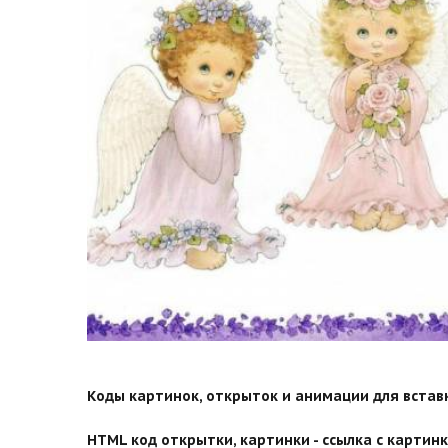
Коды картинок, открыток и анимации для вставки
HTML код открытки, картинки - ссылка с картинко