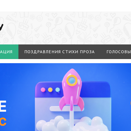
У
МАЦИЯ
ПОЗДРАВЛЕНИЯ СТИХИ ПРОЗА
ГОЛОСОВЫ