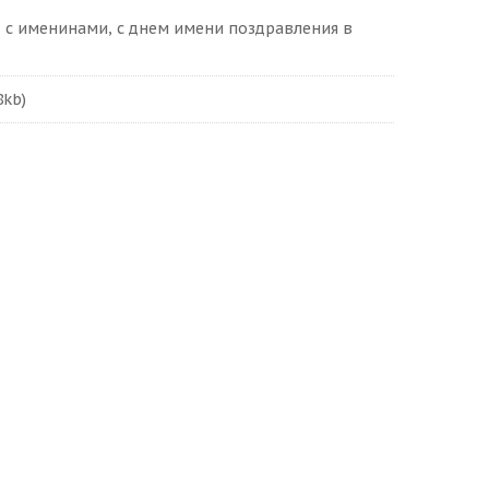
, с именинами, с днем имени поздравления в
8kb)