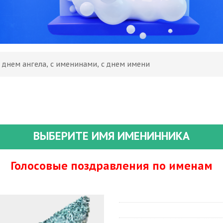
 днем ангела, с именинами, с днем имени
ВЫБЕРИТЕ ИМЯ ИМЕНИННИКА
Голосовые поздравления по именам