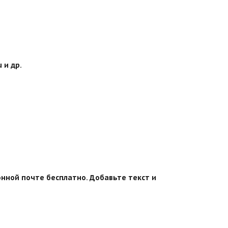
 и др.
онной почте бесплатно. Добавьте текст и