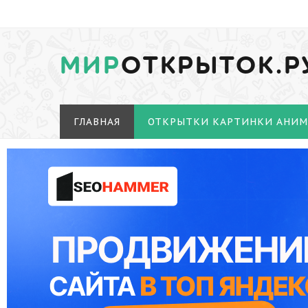
МИР
ОТКРЫТОК.Р
ГЛАВНАЯ
ОТКРЫТКИ КАРТИНКИ АНИ