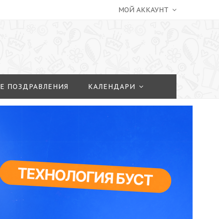
МОЙ АККАУНТ
Е ПОЗДРАВЛЕНИЯ
КАЛЕНДАРИ