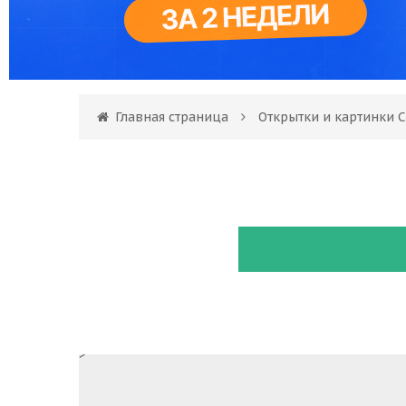
Главная страница
Открытки и картинки С
>