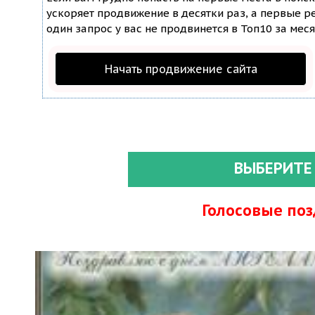
ускоряет продвижение в десятки раз, а первые ре
один запрос у вас не продвинется в Топ10 за меся
Начать продвижение сайта
ВЫБЕРИТЕ
Голосовые по