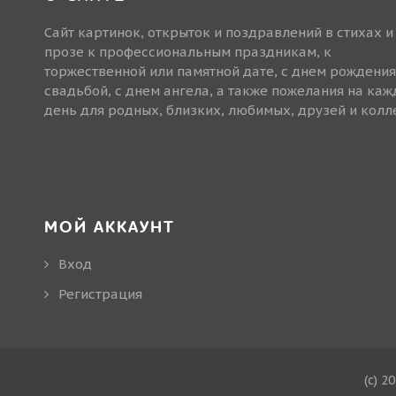
Сайт картинок, открыток и поздравлений в стихах и
прозе к профессиональным праздникам, к
торжественной или памятной дате, с днем рождения
свадьбой, с днем ангела, а также пожелания на ка
день для родных, близких, любимых, друзей и колле
МОЙ АККАУНТ
Вход
Регистрация
(c) 2