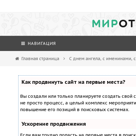
МИР
ОТ
НАВИГАЦИЯ
Главная страница
С днем ангела, с именинами, 
Как продвинуть сайт на первые места?
Вы создали или только планируете создать свой с
не просто процесс, а целый комплекс мероприят
повышение его позиций в поисковых системах.
Ускорение продвижения
Если вам трудно попасть на первые места в поис