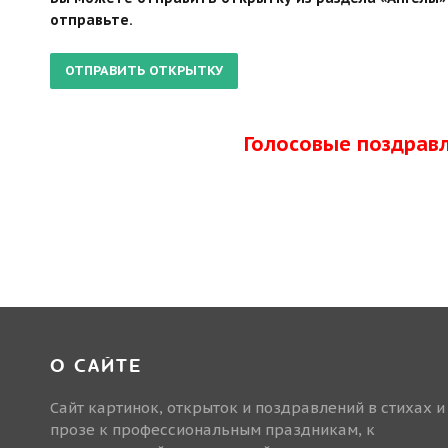
отправьте.
Голосовые поздрав
О САЙТЕ
Сайт картинок, открыток и поздравлений в стихах и
прозе к профессиональным праздникам, к