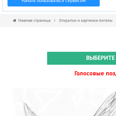
Начать пользоваться сервисом
Главная страница
Открытки и картинки Ангелы
ВЫБЕРИТЕ
Голосовые по