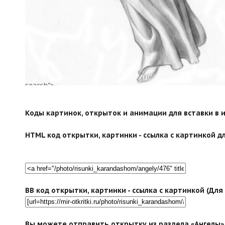
search">
Коды картинок, открыток и анимации для вставки в ин
HTML код открытки, картинки - ссылка с картинкой дл
BB код открытки, картинки - ссылка с картинкой (Дл
Вы можете отправить открытку из раздела «Ангелы» 