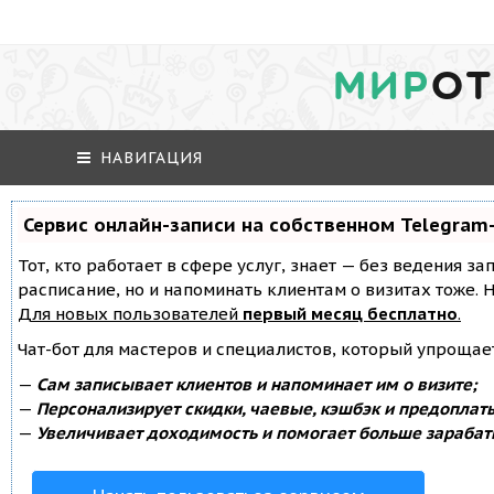
МИР
ОТ
НАВИГАЦИЯ
Сервис онлайн-записи на собственном Telegram
Тот, кто работает в сфере услуг, знает — без ведения за
расписание, но и напоминать клиентам о визитах тоже
Для новых пользователей
первый месяц бесплатно
.
Чат-бот для мастеров и специалистов, который упрощае
—
Сам записывает клиентов и напоминает им о визите;
—
Персонализирует скидки, чаевые, кэшбэк и предоплат
—
Увеличивает доходимость и помогает больше зарабат