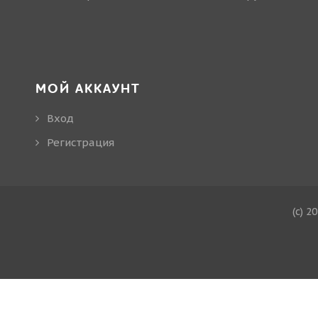
МОЙ АККАУНТ
Вход
Регистрация
(c) 2