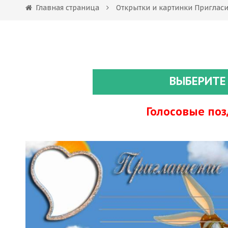
Главная страница
Открытки и картинки Приглас
ВЫБЕРИТЕ
Голосовые по