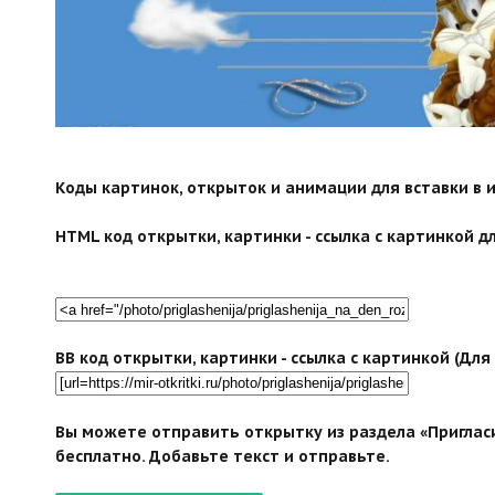
Коды картинок, открыток и анимации для вставки в ин
HTML код открытки, картинки - ссылка с картинкой дл
BB код открытки, картинки - ссылка с картинкой (Дл
Вы можете отправить открытку из раздела «Приглас
бесплатно. Добавьте текст и отправьте.