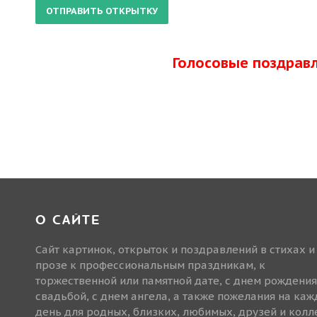
Голосовые поздрав
О САЙТЕ
Сайт картинок, открыток и поздравлений в стихах и
прозе к профессиональным праздникам, к
торжественной или памятной дате, с днем рождения
свадьбой, с днем ангела, а также пожелания на ка
день для родных, близких, любимых, друзей и колле