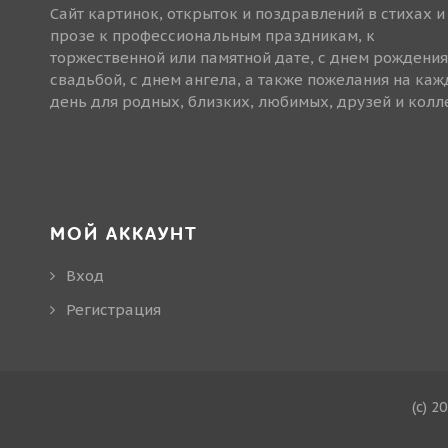
Сайт картинок, открыток и поздравлений в стихах и
прозе к профессиональным праздникам, к
торжественной или памятной дате, с днем рождения
свадьбой, с днем ангела, а также пожелания на ка
день для родных, близких, любимых, друзей и колле
МОЙ АККАУНТ
Вход
Регистрация
(c) 2