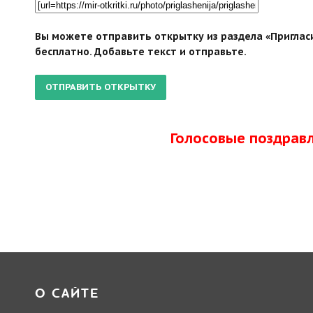
Вы можете отправить открытку из раздела «Приглас
бесплатно. Добавьте текст и отправьте.
Голосовые поздрав
О САЙТЕ