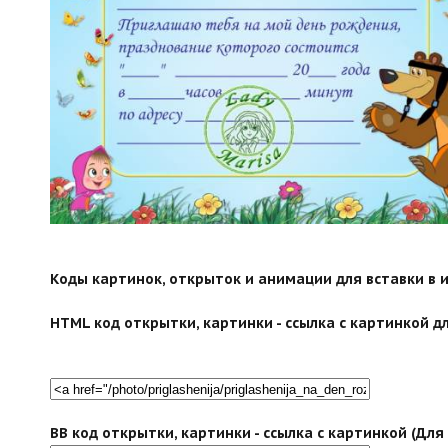
Коды картинок, открыток и анимации для вставки в ин
HTML код открытки, картинки - ссылка с картинкой дл
BB код открытки, картинки - ссылка с картинкой (Дл