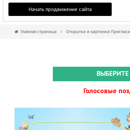
Начать продвижение сайта
Главная страница
Открытки и картинки Приглас
ВЫБЕРИТЕ
Голосовые по