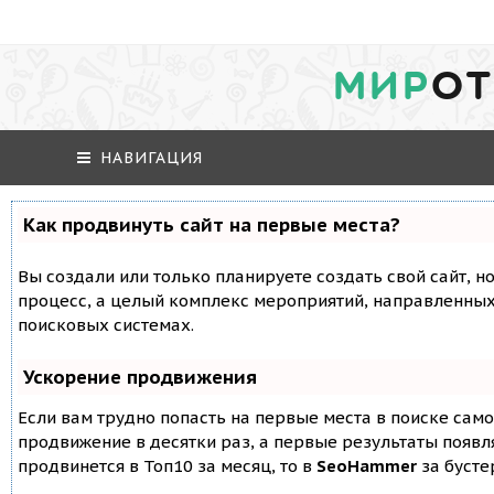
МИР
ОТ
НАВИГАЦИЯ
Как продвинуть сайт на первые места?
Вы создали или только планируете создать свой сайт, но
процесс, а целый комплекс мероприятий, направленных
поисковых системах.
Ускорение продвижения
Если вам трудно попасть на первые места в поиске сам
продвижение в десятки раз, а первые результаты появля
продвинется в Топ10 за месяц, то в
SeoHammer
за буст