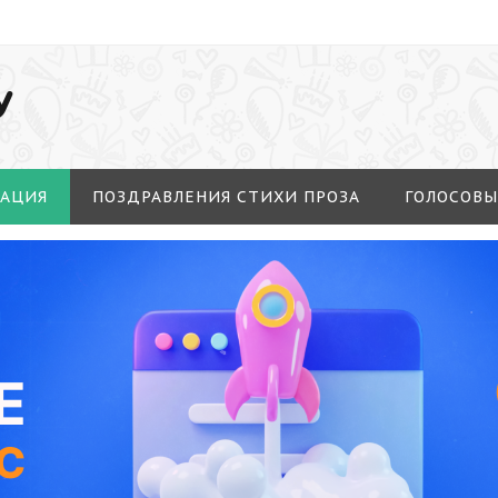
У
МАЦИЯ
ПОЗДРАВЛЕНИЯ СТИХИ ПРОЗА
ГОЛОСОВЫ