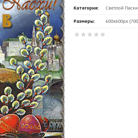
Категория:
Светлой Пасхи
Размеры:
600x600px (700