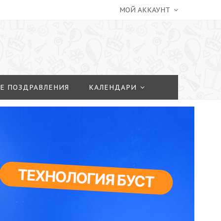
МОЙ АККАУНТ
Е ПОЗДРАВЛЕНИЯ
КАЛЕНДАРИ