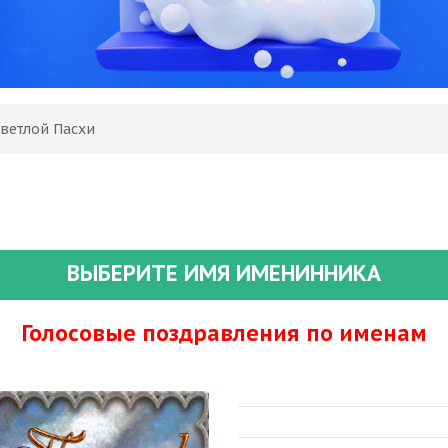
Светлой Пасхи
ВЫБЕРИТЕ ИМЯ ИМЕНИННИКА
Голосовые поздравления по именам