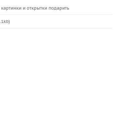
 картинки и открытки подарить
.1kb)