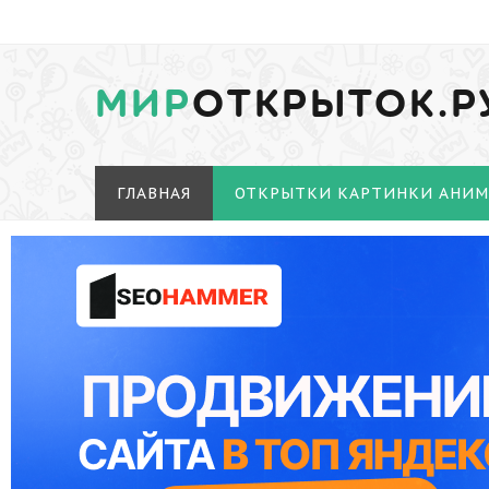
МИР
ОТКРЫТОК.Р
ГЛАВНАЯ
ОТКРЫТКИ КАРТИНКИ АНИ