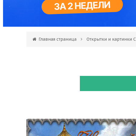
Главная страница
Открытки и картинки 