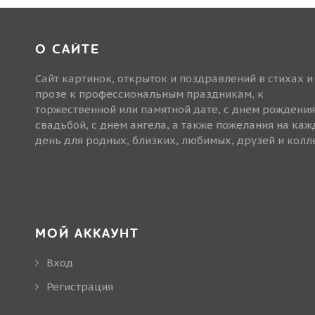
О САЙТЕ
Сайт картинок, открыток и поздравлений в стихах и
прозе к профессиональным праздникам, к
торжественной или памятной дате, с днем рождения
свадьбой, с днем ангела, а также пожелания на ка
день для родных, близких, любимых, друзей и колле
МОЙ АККАУНТ
Вход
Регистрация