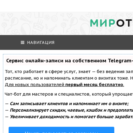
МИР
ОТ
НАВИГАЦИЯ
Сервис онлайн-записи на собственном Telegram
Тот, кто работает в сфере услуг, знает — без ведения за
расписание, но и напоминать клиентам о визитах тоже
Для новых пользователей
первый месяц бесплатно
.
Чат-бот для мастеров и специалистов, который упрощае
—
Сам записывает клиентов и напоминает им о визите;
—
Персонализирует скидки, чаевые, кэшбэк и предоплат
—
Увеличивает доходимость и помогает больше зарабат