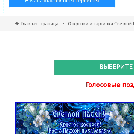
Начать пользоваться сервисом
Главная страница
Открытки и картинки Светлой 
ВЫБЕРИТЕ
Голосовые по