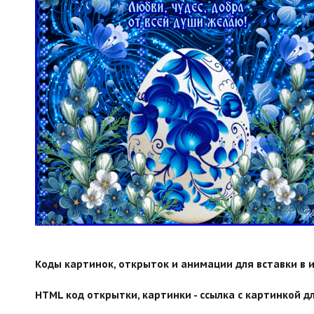
search">
Коды картинок, открыток и анимации для вставки в ин
HTML код открытки, картинки - ссылка с картинкой дл