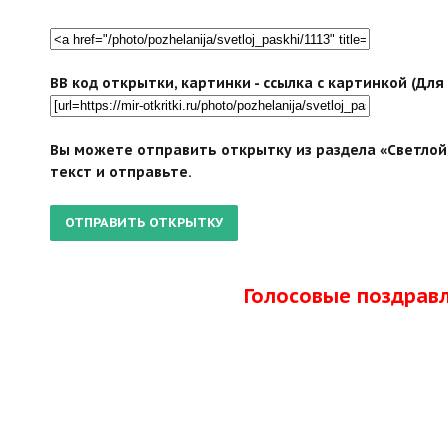
BB код открытки, картинки - ссылка с картинкой (Дл
Вы можете отправить открытку из раздела «Светлой 
текст и отправьте.
Голосовые поздрав