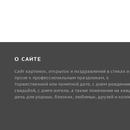
О САЙТЕ
Сайт картинок, открыток и поздравлений в стихах и
прозе к профессиональным праздникам, к
торжественной или памятной дате, с днем рождения
свадьбой, с днем ангела, а также пожелания на ка
день для родных, близких, любимых, друзей и колле