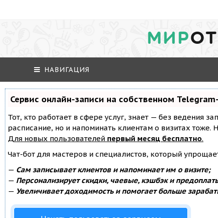
МИР
ОТ
НАВИГАЦИЯ
Сервис онлайн-записи на собственном Telegram
Тот, кто работает в сфере услуг, знает — без ведения за
расписание, но и напоминать клиентам о визитах тоже
Для новых пользователей
первый месяц бесплатно
.
Чат-бот для мастеров и специалистов, который упрощае
—
Сам записывает клиентов и напоминает им о визите;
—
Персонализирует скидки, чаевые, кэшбэк и предоплат
—
Увеличивает доходимость и помогает больше зарабат