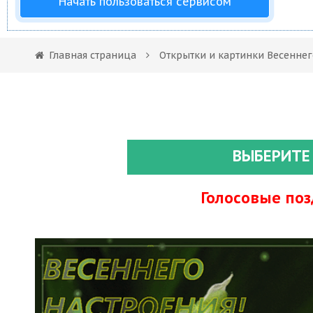
Начать пользоваться сервисом
Главная страница
Открытки и картинки Весеннег
ВЫБЕРИТЕ
Голосовые по