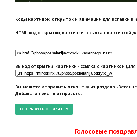
search">
Коды картинок, открыток и анимации для вставки в ин
HTML код открытки, картинки - ссылка с картинкой дл
BB код открытки, картинки - ссылка с картинкой (Дл
Вы можете отправить открытку из раздела «Весеннег
Добавьте текст и отправьте.
Голосовые поздрав