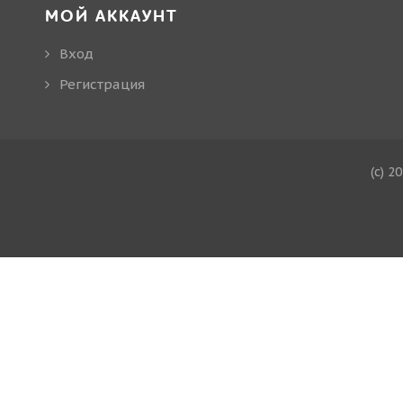
МОЙ АККАУНТ
Вход
Регистрация
(c) 2