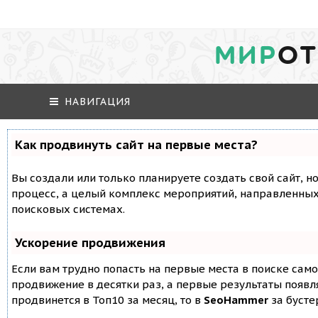
МИР
ОТ
НАВИГАЦИЯ
Как продвинуть сайт на первые места?
Вы создали или только планируете создать свой сайт, но
процесс, а целый комплекс мероприятий, направленных
поисковых системах.
Ускорение продвижения
Если вам трудно попасть на первые места в поиске сам
продвижение в десятки раз, а первые результаты появля
продвинется в Топ10 за месяц, то в
SeoHammer
за буст