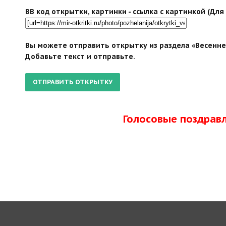
BB код открытки, картинки - ссылка с картинкой (Дл
Вы можете отправить открытку из раздела «Весеннег
Добавьте текст и отправьте.
Голосовые поздрав