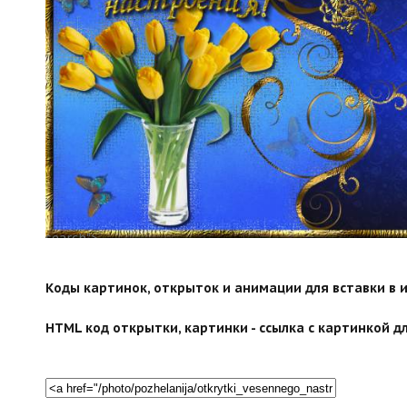
search">
Коды картинок, открыток и анимации для вставки в ин
HTML код открытки, картинки - ссылка с картинкой дл