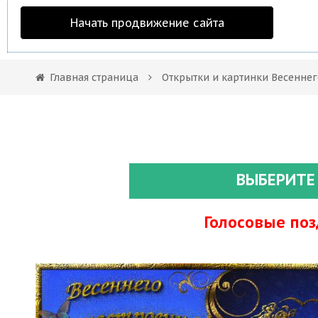
Начать продвижение сайта
Главная страница
Открытки и картинки Весеннег
ВЫБЕРИТЕ
Голосовые по