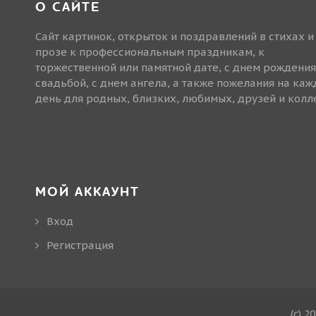
О САЙТЕ
Сайт картинок, открыток и поздравлений в стихах и
прозе к профессиональным праздникам, к
торжественной или памятной дате, с днем рождения
свадьбой, с днем ангела, а также пожелания на ка
день для родных, близких, любимых, друзей и колле
МОЙ АККАУНТ
Вход
Регистрация
(c) 2