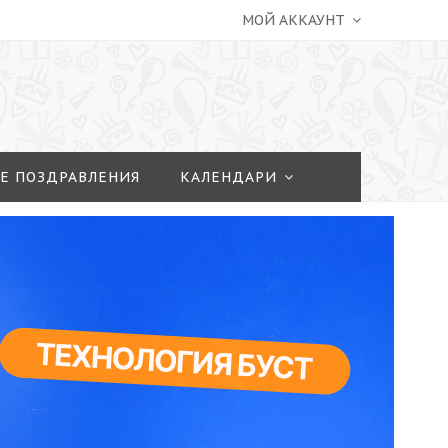
МОЙ АККАУНТ
Е ПОЗДРАВЛЕНИЯ
КАЛЕНДАРИ