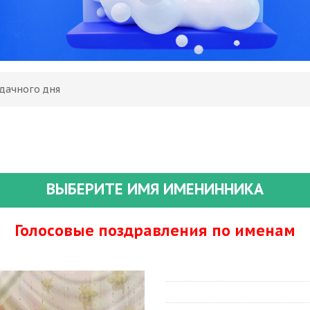
Удачного дня
ВЫБЕРИТЕ ИМЯ ИМЕНИННИКА
Голосовые поздравления по именам