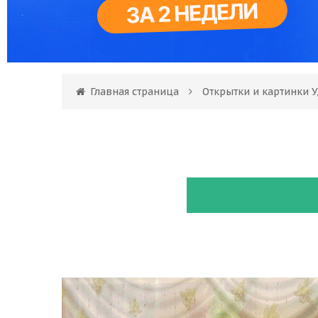
Главная страница
Открытки и картинки 