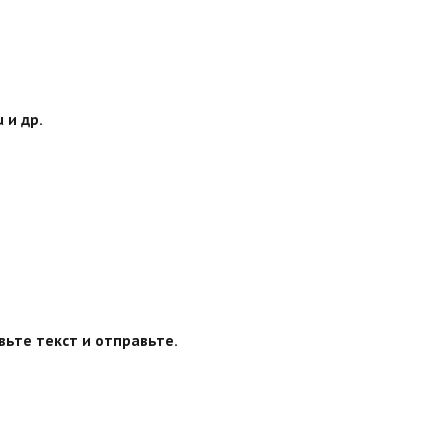
 и др.
вьте текст и отправьте.