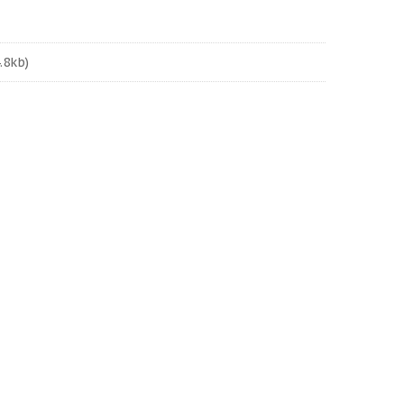
.8kb)