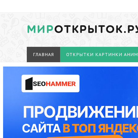
МИР
ОТКРЫТОК.Р
ГЛАВНАЯ
ОТКРЫТКИ КАРТИНКИ АНИ