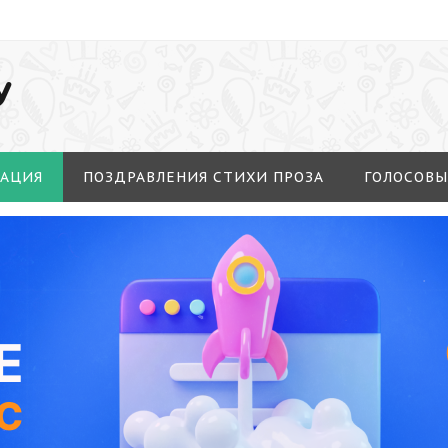
У
МАЦИЯ
ПОЗДРАВЛЕНИЯ СТИХИ ПРОЗА
ГОЛОСОВЫ