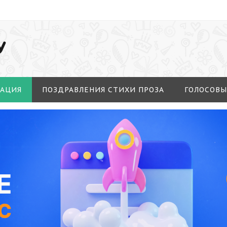
У
МАЦИЯ
ПОЗДРАВЛЕНИЯ СТИХИ ПРОЗА
ГОЛОСОВЫ