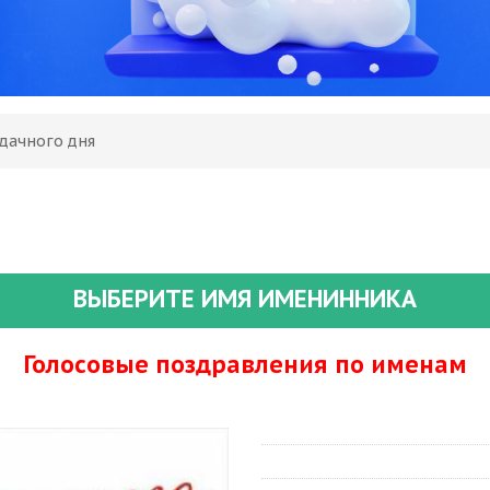
Удачного дня
ВЫБЕРИТЕ ИМЯ ИМЕНИННИКА
Голосовые поздравления по именам