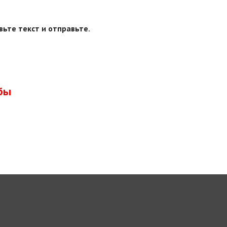
вьте текст и отправьте.
бы