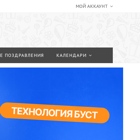
МОЙ АККАУНТ
Е ПОЗДРАВЛЕНИЯ
КАЛЕНДАРИ