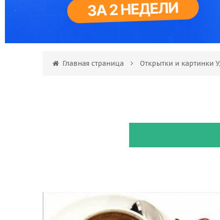
Главная страница
Открытки и картинки 