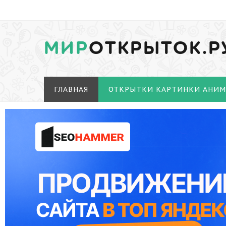
МИР
ОТКРЫТОК.Р
ГЛАВНАЯ
ОТКРЫТКИ КАРТИНКИ АНИ