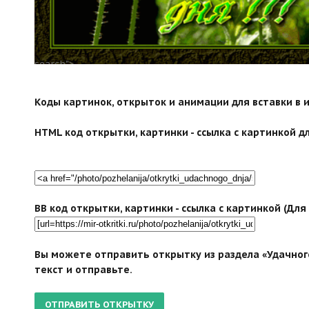
search">
Коды картинок, открыток и анимации для вставки в ин
HTML код открытки, картинки - ссылка с картинкой дл
BB код открытки, картинки - ссылка с картинкой (Дл
Вы можете отправить открытку из раздела «Удачного
текст и отправьте.