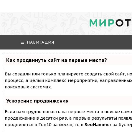
МИР
ОТ
НАВИГАЦИЯ
Как продвинуть сайт на первые места?
Вы создали или только планируете создать свой сайт, но
процесс, а целый комплекс мероприятий, направленных
поисковых системах.
Ускорение продвижения
Если вам трудно попасть на первые места в поиске сам
продвижение в десятки раз, а первые результаты появля
продвинется в Топ10 за месяц, то в
SeoHammer
за буст