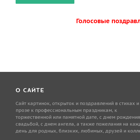
Голосовые поздрав
О САЙТЕ
Сайт картинок, открыток и поздравлений в стихах и
прозе к профессиональным праздникам, к
торжественной или памятной дате, с днем рождения
свадьбой, с днем ангела, а также пожелания на ка
день для родных, близких, любимых, друзей и колле