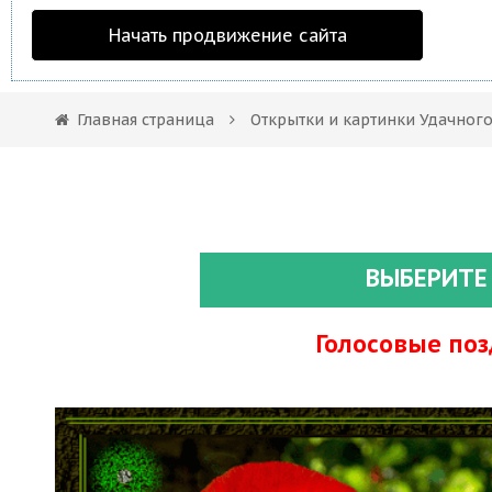
Начать продвижение сайта
Главная страница
Открытки и картинки Удачного
ВЫБЕРИТЕ
Голосовые по