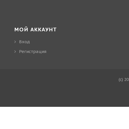
МОЙ АККАУНТ
Вход
Регистрация
(c) 2