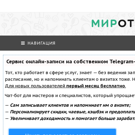
МИР
ОТ
НАВИГАЦИЯ
Сервис онлайн-записи на собственном Telegram
Тот, кто работает в сфере услуг, знает — без ведения за
расписание, но и напоминать клиентам о визитах тоже
Для новых пользователей
первый месяц бесплатно
.
Чат-бот для мастеров и специалистов, который упрощае
—
Сам записывает клиентов и напоминает им о визите;
—
Персонализирует скидки, чаевые, кэшбэк и предоплат
—
Увеличивает доходимость и помогает больше зарабат