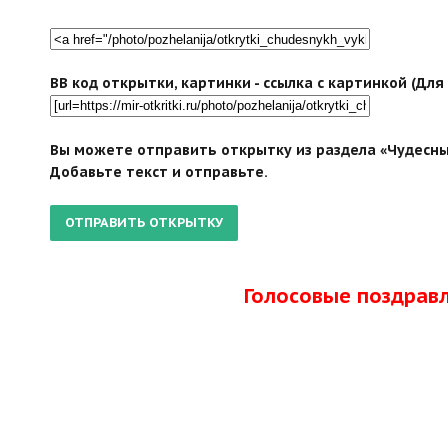
BB код открытки, картинки - ссылка с картинкой (Дл
Вы можете отправить открытку из раздела «Чудесны
Добавьте текст и отправьте.
Голосовые поздрав