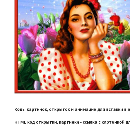
Коды картинок, открыток и анимации для вставки в ин
HTML код открытки, картинки - ссылка с картинкой дл