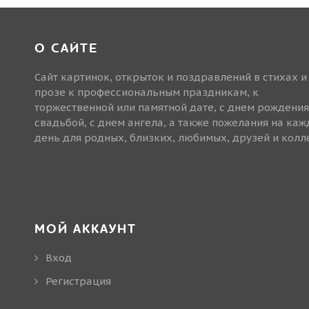
О САЙТЕ
Сайт картинок, открыток и поздравлений в стихах и
прозе к профессиональным праздникам, к
торжественной или памятной дате, с днем рождения
свадьбой, с днем ангела, а также пожелания на ка
день для родных, близких, любимых, друзей и колле
МОЙ АККАУНТ
Вход
Регистрация