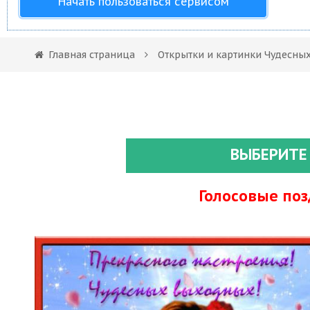
Начать пользоваться сервисом
Главная страница
Открытки и картинки Чудесны
ВЫБЕРИТЕ
Голосовые по