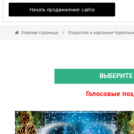
Начать продвижение сайта
Главная страница
Открытки и картинки Чудесны
ВЫБЕРИТЕ
Голосовые по