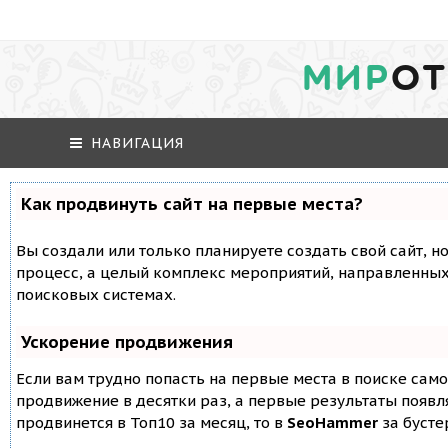
МИР
ОТ
НАВИГАЦИЯ
Как продвинуть сайт на первые места?
Вы создали или только планируете создать свой сайт, но
процесс, а целый комплекс мероприятий, направленных
поисковых системах.
Ускорение продвижения
Если вам трудно попасть на первые места в поиске сам
продвижение в десятки раз, а первые результаты появля
продвинется в Топ10 за месяц, то в
SeoHammer
за буст