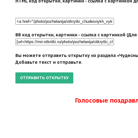
HTML код открытки, картинки - ссылка с картинкой дл
BB код открытки, картинки - ссылка с картинкой (Дл
Вы можете отправить открытку из раздела «Чудесны
Добавьте текст и отправьте.
Голосовые поздрав