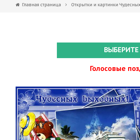
Главная страница
Открытки и картинки Чудесны
ВЫБЕРИТЕ
Голосовые по