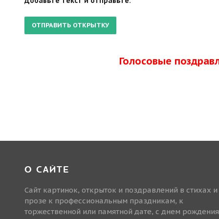
Добавьте текст и отправьте.
Голосовые поздрав
О САЙТЕ
Сайт картинок, открыток и поздравлений в стихах и
прозе к профессиональным праздникам, к
торжественной или памятной дате, с днем рождения