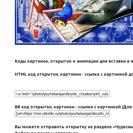
Коды картинок, открыток и анимации для вставки в ин
HTML код открытки, картинки - ссылка с картинкой дл
BB код открытки, картинки - ссылка с картинкой (Дл
Вы можете отправить открытку из раздела «Чудесны