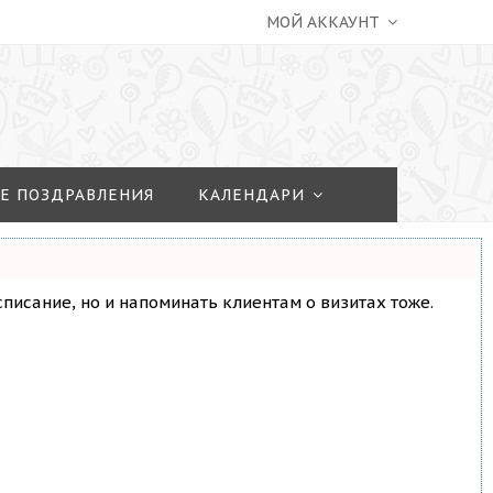
МОЙ АККАУНТ
Е ПОЗДРАВЛЕНИЯ
КАЛЕНДАРИ
асписание, но и напоминать клиентам о визитах тоже.