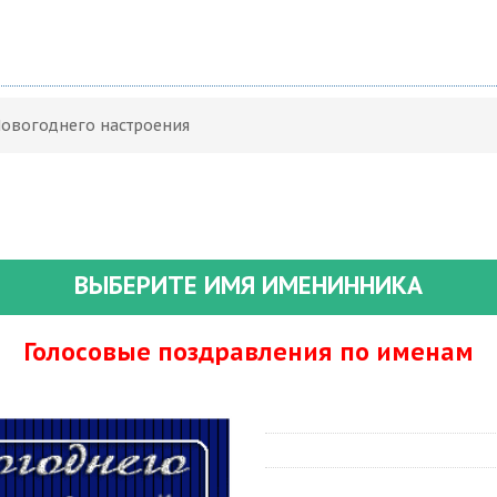
Новогоднего настроения
ВЫБЕРИТЕ ИМЯ ИМЕНИННИКА
Голосовые поздравления по именам