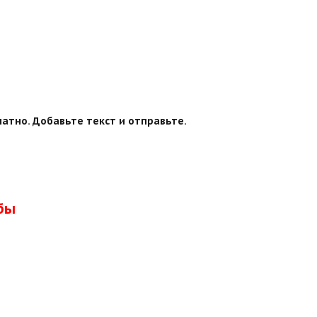
атно. Добавьте текст и отправьте.
бы