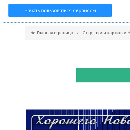
Начать пользоваться сервисом
Главная страница
Открытки и картинки 