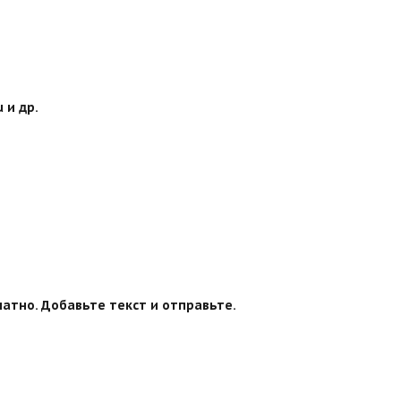
 и др.
атно. Добавьте текст и отправьте.