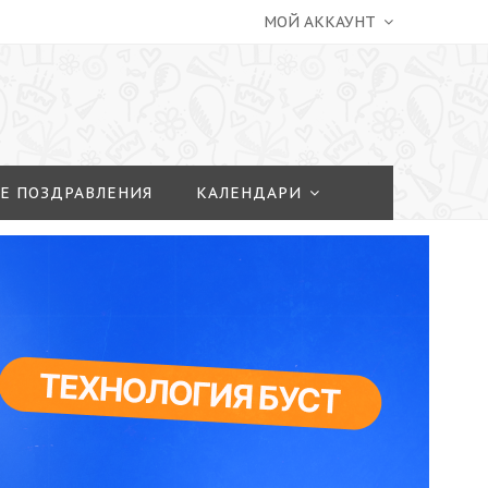
МОЙ АККАУНТ
Е ПОЗДРАВЛЕНИЯ
КАЛЕНДАРИ