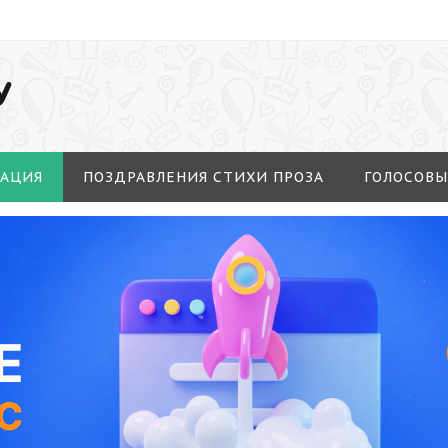
У
МАЦИЯ
ПОЗДРАВЛЕНИЯ СТИХИ ПРОЗА
ГОЛОСОВЫ