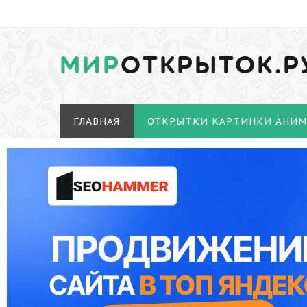
МИР
ОТКРЫТОК.Р
ГЛАВНАЯ
ОТКРЫТКИ КАРТИНКИ АНИ