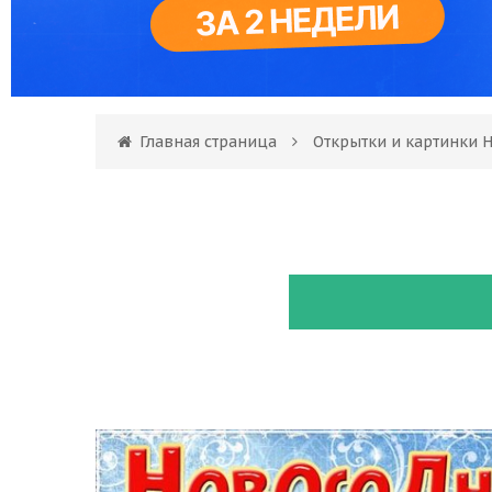
Главная страница
Открытки и картинки 