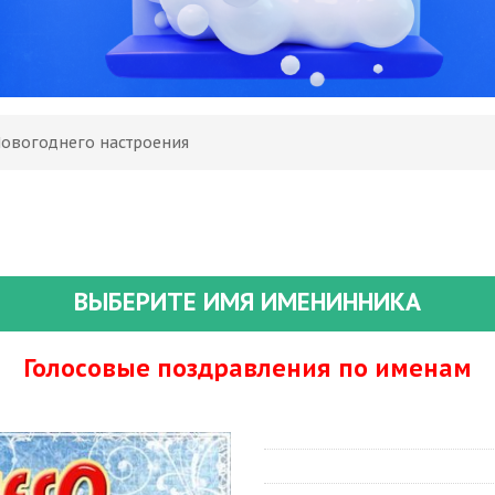
Новогоднего настроения
ВЫБЕРИТЕ ИМЯ ИМЕНИННИКА
Голосовые поздравления по именам