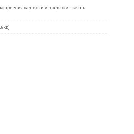
астроения картинки и открытки скачать
.6kb)